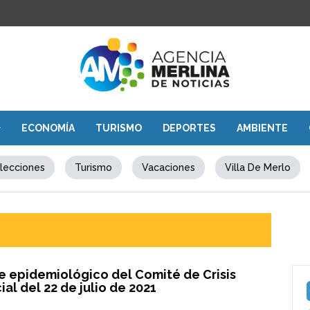
ECONOMÍA
TURISMO
DEPORTES
AMBIENTE
lecciones
Turismo
Vacaciones
Villa De Merlo
e epidemiológico del Comité de Crisis
ial del 22 de julio de 2021