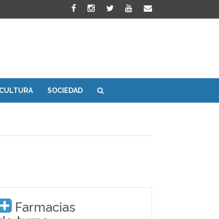
CULTURA
SOCIEDAD
Farmacias