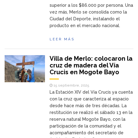
superior a los $86.000 por persona. Una
vez más, Merlo se consolida como la
Ciudad del Deporte, instalando el
producto en el mercado nacional.
LEER MÁS
Villa de Merlo: colocaron la
cruz de madera del Vía
Crucis en Mogote Bayo
15 septiembre, 2025
La Estación XIV del Vía Crucis ya cuenta
con la cruz que caracteriza al espacio
desde hace más de tres décadas. La
restitución se realizó el sábado 13 en la
reserva natural Mogote Bayo, con la
participación de la comunidad y el
acompañamiento del secretario de