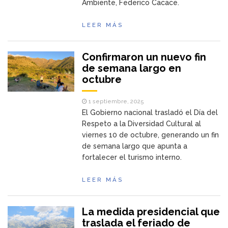
Ambiente, Federico Cacace.
LEER MÁS
Confirmaron un nuevo fin
de semana largo en
octubre
1 septiembre, 2025
El Gobierno nacional trasladó el Día del
Respeto a la Diversidad Cultural al
viernes 10 de octubre, generando un fin
de semana largo que apunta a
fortalecer el turismo interno.
LEER MÁS
La medida presidencial que
traslada el feriado de