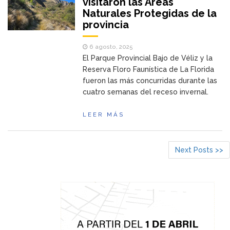
visitaron las Áreas
Naturales Protegidas de la
provincia
6 agosto, 2025
El Parque Provincial Bajo de Véliz y la
Reserva Floro Faunística de La Florida
fueron las más concurridas durante las
cuatro semanas del receso invernal.
LEER MÁS
Next Posts >>