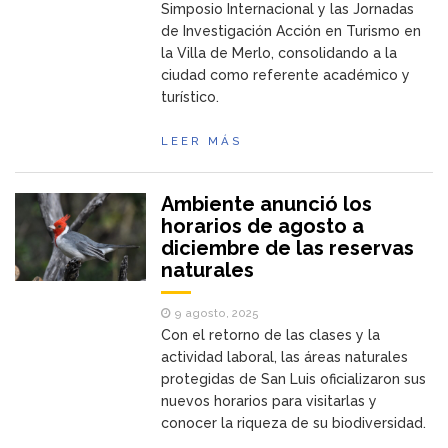
Simposio Internacional y las Jornadas
de Investigación Acción en Turismo en
la Villa de Merlo, consolidando a la
ciudad como referente académico y
turístico.
LEER MÁS
Ambiente anunció los
horarios de agosto a
diciembre de las reservas
naturales
9 agosto, 2025
Con el retorno de las clases y la
actividad laboral, las áreas naturales
protegidas de San Luis oficializaron sus
nuevos horarios para visitarlas y
conocer la riqueza de su biodiversidad.