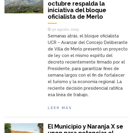
octubre respalda la
iniciativa del bloque
oficialista de Merlo
30 agosto, 2025
Semanas atrás, el bloque oficialista
UCR – Avanzar del Concejo Deliberante
de Villa de Merlo presentó un proyecto
de ley con el mismo espíritu del
decreto recientemente firmado por el
Presidente, para garantizar fines de
semana largos con el fin de fortalecer
el turismo y la economía regional. La
reciente decisión presidencial ratifica
esa línea de trabajo.
LEER MÁS
El Municipio y Naranja X se