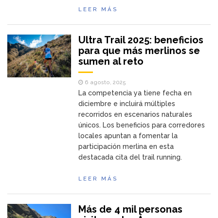
LEER MÁS
Ultra Trail 2025: beneficios
para que más merlinos se
sumen al reto
6 agosto, 2025
La competencia ya tiene fecha en
diciembre e incluirá múltiples
recorridos en escenarios naturales
únicos. Los beneficios para corredores
locales apuntan a fomentar la
participación merlina en esta
destacada cita del trail running.
LEER MÁS
Más de 4 mil personas