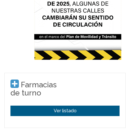
Farmacias
de turno
Ver listado