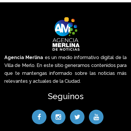
Agencia Merlina
es un medio informativo digital de la
Villa de Merlo. En este sitio generamos contenidos para
que te mantengas informado sobre las noticias más
relevantes y actuales de la Ciudad.
Seguinos