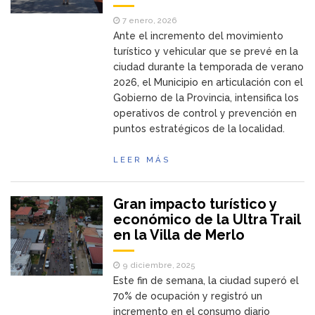
7 enero, 2026
Ante el incremento del movimiento
turístico y vehicular que se prevé en la
ciudad durante la temporada de verano
2026, el Municipio en articulación con el
Gobierno de la Provincia, intensifica los
operativos de control y prevención en
puntos estratégicos de la localidad.
LEER MÁS
Gran impacto turístico y
económico de la Ultra Trail
en la Villa de Merlo
9 diciembre, 2025
Este fin de semana, la ciudad superó el
70% de ocupación y registró un
incremento en el consumo diario