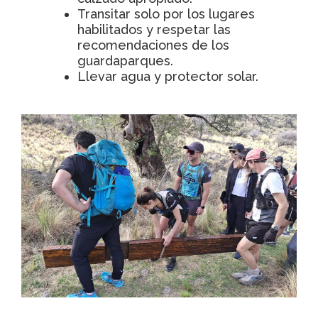
Transitar solo por los lugares
habilitados y respetar las
recomendaciones de los
guardaparques.
Llevar agua y protector solar.