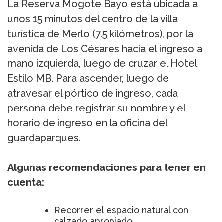
La Reserva Mogote Bayo está ubicada a
unos 15 minutos del centro de la villa
turística de Merlo (7.5 kilómetros), por la
avenida de Los Césares hacia el ingreso a
mano izquierda, luego de cruzar el Hotel
Estilo MB. Para ascender, luego de
atravesar el pórtico de ingreso, cada
persona debe registrar su nombre y el
horario de ingreso en la oficina del
guardaparques.
Algunas recomendaciones para tener en
cuenta:
Recorrer el espacio natural con
calzado apropiado.