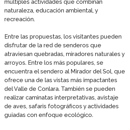
múltiples actividades que combinan
naturaleza, educación ambiental, y
recreación.
Entre las propuestas, los visitantes pueden
disfrutar de la red de senderos que
atraviesan quebradas, miradores naturales y
arroyos. Entre los más populares, se
encuentra el sendero al Mirador del Sol, que
ofrece una de las vistas más impactantes
del Valle de Conlara. También se pueden
realizar caminatas interpretativas, avistaje
de aves, safaris fotográficos y actividades
guiadas con enfoque ecológico.