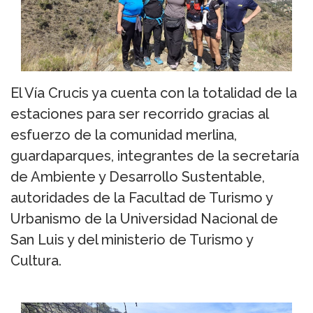
El Vía Crucis ya cuenta con la totalidad de la
estaciones para ser recorrido gracias al
esfuerzo de la comunidad merlina,
guardaparques, integrantes de la secretaría
de Ambiente y Desarrollo Sustentable,
autoridades de la Facultad de Turismo y
Urbanismo de la Universidad Nacional de
San Luis y del ministerio de Turismo y
Cultura.