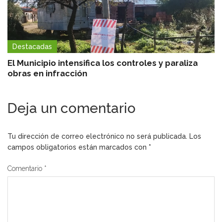
Destacadas
El Municipio intensifica los controles y paraliza
obras en infracción
Deja un comentario
Tu dirección de correo electrónico no será publicada.
Los
campos obligatorios están marcados con
*
Comentario
*