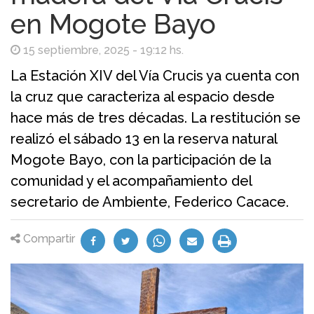
en Mogote Bayo
15 septiembre, 2025 - 19:12 hs.
La Estación XIV del Vía Crucis ya cuenta con
la cruz que caracteriza al espacio desde
hace más de tres décadas. La restitución se
realizó el sábado 13 en la reserva natural
Mogote Bayo, con la participación de la
comunidad y el acompañamiento del
secretario de Ambiente, Federico Cacace.
Compartir