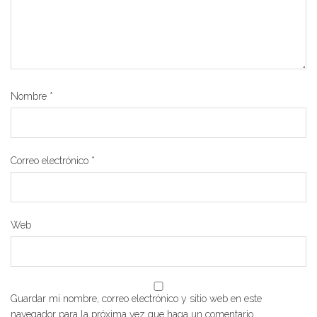
Nombre
*
Correo electrónico
*
Web
Guardar mi nombre, correo electrónico y sitio web en este
navegador para la próxima vez que haga un comentario.