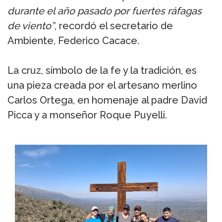
durante el año pasado por fuertes ráfagas
de viento”
, recordó el secretario de
Ambiente, Federico Cacace.
La cruz, símbolo de la fe y la tradición, es
una pieza creada por el artesano merlino
Carlos Ortega, en homenaje al padre David
Picca y a monseñor Roque Puyelli.