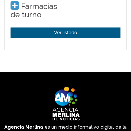
Farmacias
de turno
Ver listado
Agencia Merlina
es un medio informativo digital de la