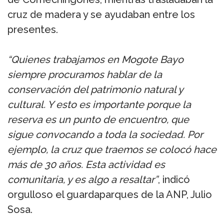
cruz de madera y se ayudaban entre los
presentes.
“Quienes trabajamos en Mogote Bayo
siempre procuramos hablar de la
conservación del patrimonio natural y
cultural. Y esto es importante porque la
reserva es un punto de encuentro, que
sigue convocando a toda la sociedad. Por
ejemplo, la cruz que traemos se colocó hace
más de 30 años. Esta actividad es
comunitaria, y es algo a resaltar”
, indicó
orgulloso el guardaparques de la ANP, Julio
Sosa.