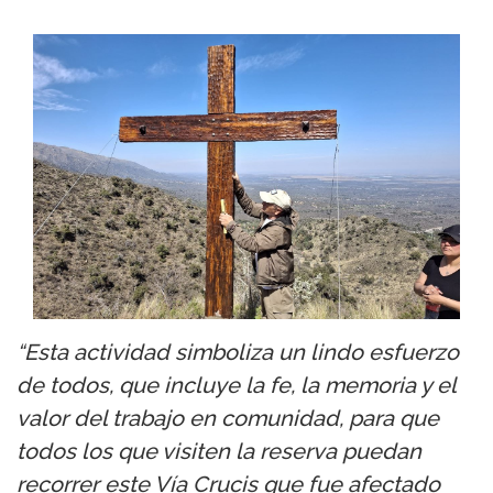
“Esta actividad simboliza un lindo esfuerzo
de todos, que incluye la fe, la memoria y el
valor del trabajo en comunidad, para que
todos los que visiten la reserva puedan
recorrer este Vía Crucis que fue afectado