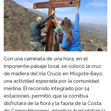
Con una caminata de una hora, en el
imponente paisaje local, se colocó la cruz
de madera del Vía Crucis en Mogote Bayo,
una actividad esperada por la comunidad
merlina. El recorrido integrado por 14
estaciones, permitió que la comitiva
disfrutara de la flora y la fauna de la Costa
de Comechingones, mientras trasladaban la