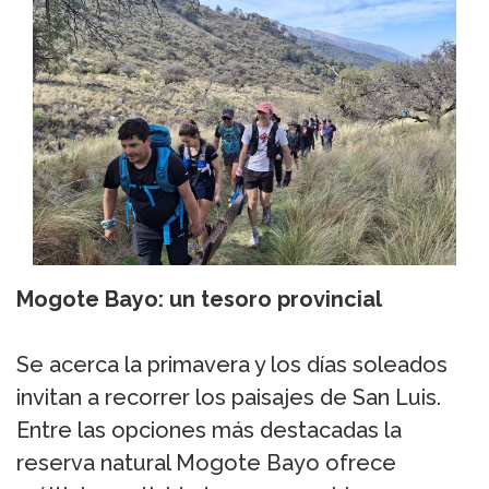
Mogote Bayo: un tesoro provincial
Se acerca la primavera y los días soleados
invitan a recorrer los paisajes de San Luis.
Entre las opciones más destacadas la
reserva natural Mogote Bayo ofrece