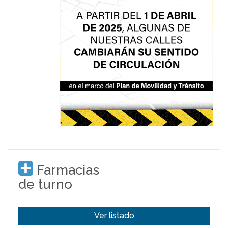
Farmacias
de turno
Ver listado