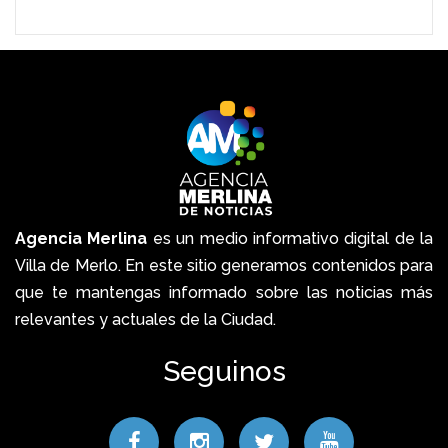
Agencia Merlina
es un medio informativo digital de la
Villa de Merlo. En este sitio generamos contenidos para
que te mantengas informado sobre las noticias más
relevantes y actuales de la Ciudad.
Seguinos