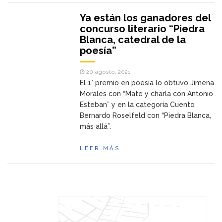
Ya están los ganadores del
concurso literario “Piedra
Blanca, catedral de la
poesía”
20 agosto, 2021
El 1° premio en poesía lo obtuvo Jimena
Morales con “Mate y charla con Antonio
Esteban” y en la categoría Cuento
Bernardo Roselfeld con “Piedra Blanca,
más allá”.
LEER MÁS