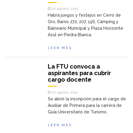
20 agosto, 2021
Habrá juegos y festejos en Cerro de
Oro, Barrio 272, 207, 156, Cámping y
Balneario Municipal y Plaza Horizonte
Azul en Piedra Blanca.
LEER MÁS
La FTU convoca a
aspirantes para cubrir
cargo docente
20 agosto, 2021
Se abrió la inscripción para el cargo de
Auxiliar de Primera para la carrera de
Guía Universitario de Turismo.
LEER MÁS