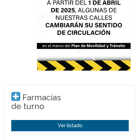
Farmacias
de turno
Ver listado