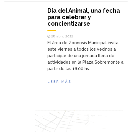
Día del Animal, una fecha
para celebrar y
concientizarse
28 abril, 2022
El área de Zoonosis Municipal invita
este viernes a todos los vecinos a
participar de una jornada llena de
actividades en la Plaza Sobremonte a
partir de las 16:00 hs.
LEER MÁS