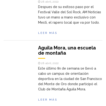
28 abril, 2022
Despues de su exitoso paso por el
Festival Valle del Sol Rock, AM Noticias
tuvo un mano a mano exclusivo con
Mesti, el rapero local que va por todo.
LEER MÁS
Aguila Mora, una escuela
de montaña
28 abril, 2022
Este último fin de semana se llevó a
cabo un campus de orientación
deportiva en la ciudad de San Francisco
del Monte de Oro donde participó el
Club de Montaña Águila Mora.
LEER MÁS