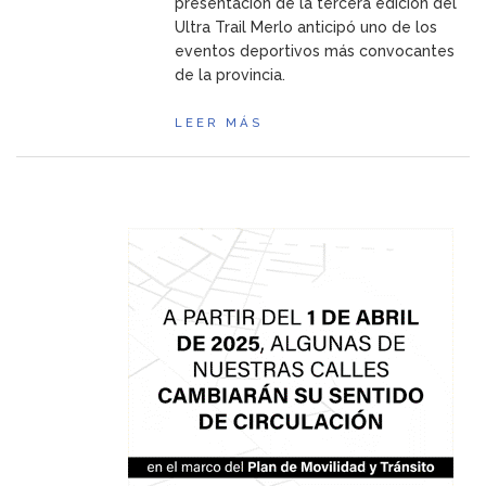
presentación de la tercera edición del
Ultra Trail Merlo anticipó uno de los
eventos deportivos más convocantes
de la provincia.
LEER MÁS