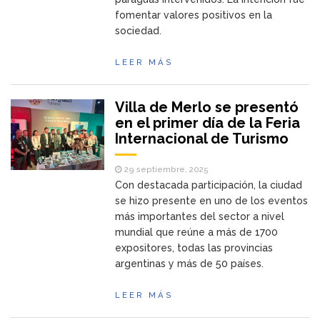
fomentar valores positivos en la
sociedad.
LEER MÁS
Villa de Merlo se presentó
en el primer día de la Feria
Internacional de Turismo
29 septiembre, 2025
Con destacada participación, la ciudad
se hizo presente en uno de los eventos
más importantes del sector a nivel
mundial que reúne a más de 1700
expositores, todas las provincias
argentinas y más de 50 países.
LEER MÁS