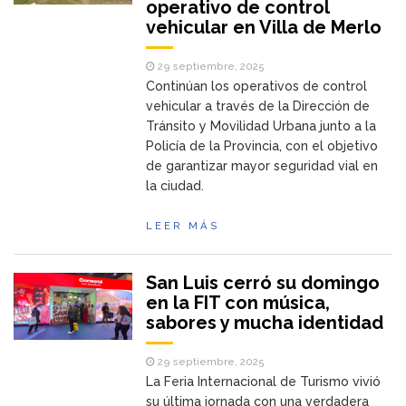
operativo de control
vehicular en Villa de Merlo
29 septiembre, 2025
Continúan los operativos de control
vehicular a través de la Dirección de
Tránsito y Movilidad Urbana junto a la
Policía de la Provincia, con el objetivo
de garantizar mayor seguridad vial en
la ciudad.
LEER MÁS
San Luis cerró su domingo
en la FIT con música,
sabores y mucha identidad
29 septiembre, 2025
La Feria Internacional de Turismo vivió
su última jornada con una verdadera