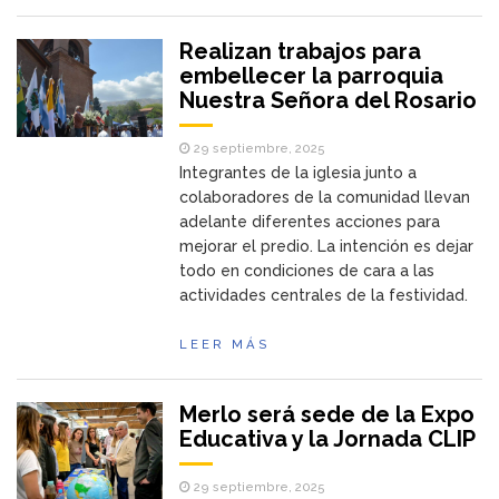
Realizan trabajos para
embellecer la parroquia
Nuestra Señora del Rosario
29 septiembre, 2025
Integrantes de la iglesia junto a
colaboradores de la comunidad llevan
adelante diferentes acciones para
mejorar el predio. La intención es dejar
todo en condiciones de cara a las
actividades centrales de la festividad.
LEER MÁS
Merlo será sede de la Expo
Educativa y la Jornada CLIP
29 septiembre, 2025