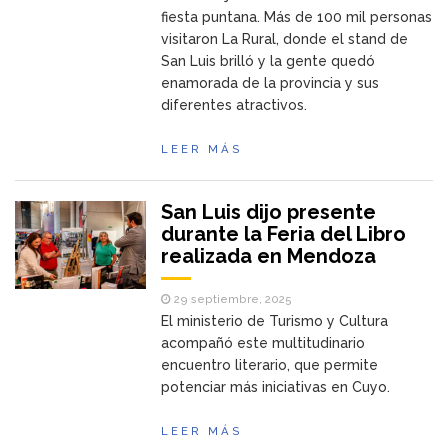
fiesta puntana. Más de 100 mil personas
visitaron La Rural, donde el stand de
San Luis brilló y la gente quedó
enamorada de la provincia y sus
diferentes atractivos.
LEER MÁS
San Luis dijo presente
durante la Feria del Libro
realizada en Mendoza
29 septiembre, 2025
El ministerio de Turismo y Cultura
acompañó este multitudinario
encuentro literario, que permite
potenciar más iniciativas en Cuyo.
LEER MÁS