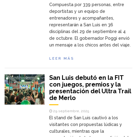
Compuesta por 339 personas, entre
deportistas y un equipo de
entrenadores y acompañantes,
representarán a San Luis en 36
disciplinas del 29 de septiembre al 4
de octubre. El gobernador Poggi envió
un mensaje a los chicos antes del viaje.
LEER MÁS
San Luis debutó en la FIT
con juegos, premios y la
presentación del Ultra Trail
de Merlo
29 septiembre, 2025
El stand de San Luis cautivó a los
visitantes con propuestas lúdicas y
culturales, mientras que la