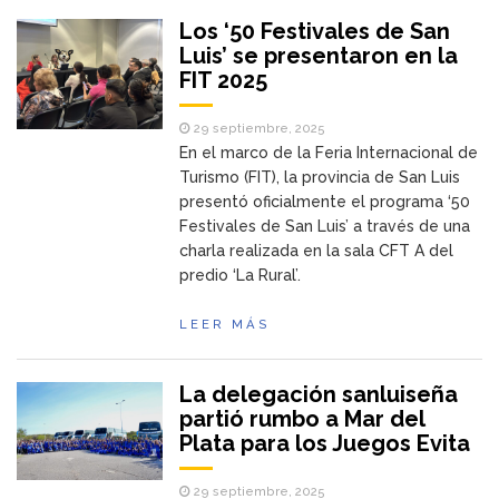
Los ‘50 Festivales de San
Luis’ se presentaron en la
FIT 2025
29 septiembre, 2025
En el marco de la Feria Internacional de
Turismo (FIT), la provincia de San Luis
presentó oficialmente el programa ‘50
Festivales de San Luis’ a través de una
charla realizada en la sala CFT A del
predio ‘La Rural’.
LEER MÁS
La delegación sanluiseña
partió rumbo a Mar del
Plata para los Juegos Evita
29 septiembre, 2025