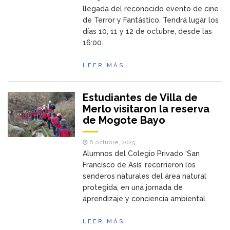
llegada del reconocido evento de cine
de Terror y Fantástico. Tendrá lugar los
días 10, 11 y 12 de octubre, desde las
16:00.
LEER MÁS
Estudiantes de Villa de
Merlo visitaron la reserva
de Mogote Bayo
6 octubre, 2025
Alumnos del Colegio Privado ‘San
Francisco de Asís’ recorrieron los
senderos naturales del área natural
protegida, en una jornada de
aprendizaje y conciencia ambiental.
LEER MÁS