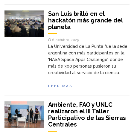
San Luis brilló en el
hackatón más grande del
planeta
6 octubre, 2025
La Universidad de La Punta fue la sede
argentina con más participantes en la
‘NASA Space Apps Challenge’, donde
más de 300 personas pusieron su
creatividad al servicio de la ciencia.
LEER MÁS
Ambiente, FAO y UNLC
realizaron el III Taller
Participativo de las Sierras
Centrales