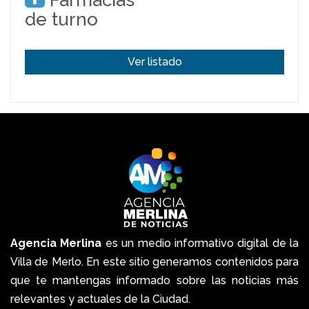
Farmacias
de turno
Ver listado
Agencia Merlina
es un medio informativo digital de la
Villa de Merlo. En este sitio generamos contenidos para
que te mantengas informado sobre las noticias más
relevantes y actuales de la Ciudad.