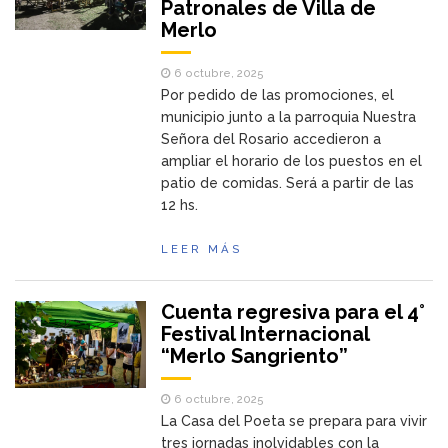
Patronales de Villa de
Merlo
6 octubre, 2025
Por pedido de las promociones, el
municipio junto a la parroquia Nuestra
Señora del Rosario accedieron a
ampliar el horario de los puestos en el
patio de comidas. Será a partir de las
12 hs.
LEER MÁS
Cuenta regresiva para el 4°
Festival Internacional
“Merlo Sangriento”
6 octubre, 2025
La Casa del Poeta se prepara para vivir
tres jornadas inolvidables con la