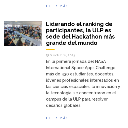
LEER MÁS
Liderando el ranking de
participantes, la ULP es
sede del Hackathon más
grande del mundo
6 octubre, 2025
En la primera jornada del NASA
International Space Apps Challenge,
más de 430 estudiantes, docentes,
jóvenes profesionales interesados en
las ciencias espaciales, la innovación y
la tecnología, se concentraron en el
campus de la ULP para resolver
desafíos globales.
LEER MÁS