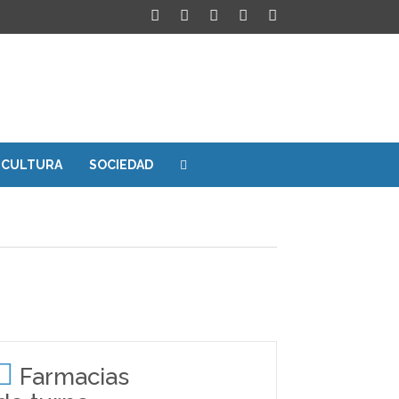
CULTURA
SOCIEDAD
Farmacias