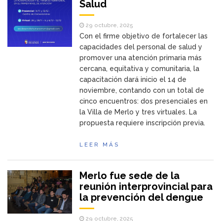
Salud
29 octubre, 2025
Con el firme objetivo de fortalecer las
capacidades del personal de salud y
promover una atención primaria más
cercana, equitativa y comunitaria, la
capacitación dará inicio el 14 de
noviembre, contando con un total de
cinco encuentros: dos presenciales en
la Villa de Merlo y tres virtuales. La
propuesta requiere inscripción previa.
LEER MÁS
Merlo fue sede de la
reunión interprovincial para
la prevención del dengue
29 octubre, 2025