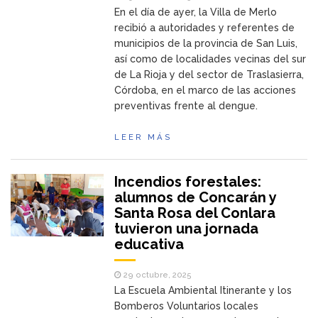
En el día de ayer, la Villa de Merlo
recibió a autoridades y referentes de
municipios de la provincia de San Luis,
así como de localidades vecinas del sur
de La Rioja y del sector de Traslasierra,
Córdoba, en el marco de las acciones
preventivas frente al dengue.
LEER MÁS
Incendios forestales:
alumnos de Concarán y
Santa Rosa del Conlara
tuvieron una jornada
educativa
29 octubre, 2025
La Escuela Ambiental Itinerante y los
Bomberos Voluntarios locales