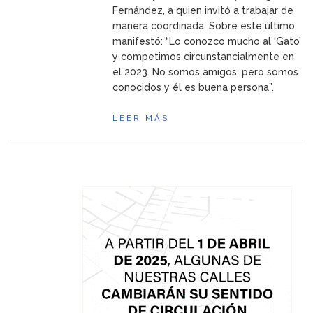
Fernández, a quien invitó a trabajar de
manera coordinada. Sobre este último,
manifestó: “Lo conozco mucho al ‘Gato’
y competimos circunstancialmente en
el 2023. No somos amigos, pero somos
conocidos y él es buena persona”.
LEER MÁS