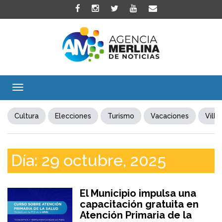
Toggle
navigation
Cultura
Elecciones
Turismo
Vacaciones
Villa
Día:
29 octubre, 2025
El Municipio impulsa una
capacitación gratuita en
Atención Primaria de la