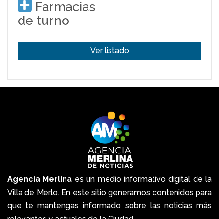
Farmacias
de turno
Ver listado
Agencia Merlina
es un medio informativo digital de la
Villa de Merlo. En este sitio generamos contenidos para
que te mantengas informado sobre las noticias más
relevantes y actuales de la Ciudad.