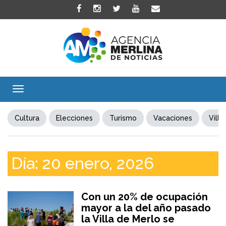
Toggle
navigation
Cultura
Elecciones
Turismo
Vacaciones
Villa
Día:
20 enero, 2026
Con un 20% de ocupación
mayor a la del año pasado
la Villa de Merlo se