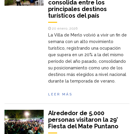
consolida entre los
principales destinos
turísticos del país
20 enero, 2026
La Villa de Merlo volvió a vivir un fin de
semana con un alto movimiento
turístico, registrando una ocupación
que supera en un 20% a la del mismo
período del año pasado, consolidando
su posicionamiento como uno de los
destinos más elegidos a nivel nacional
durante la temporada de verano.
LEER MÁS
Alrededor de 5.000
personas visitaron la 29°
Fiesta del Mate Puntano