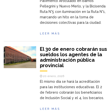
Pavimento Articulado en barrios
Pellegrini y Nuevo Merlo, y la Bicisenda
Ruta N°5 con iluminación en la Ruta N°1,
marcando un hito en la toma de
decisiones colectivas para la ciudad.
LEER MÁS
El 30 de enero cobrarán sus
sueldos los agentes de la
administración pública
provincial
20 enero, 2026
El mismo día se hará la acreditación
para las instituciones educativas. El 2
de febrero cobrarán los beneficiarios
de Inclusión Social y el 4, los becarios.
LEER MÁS