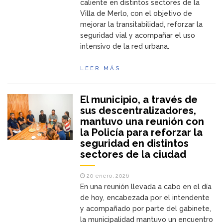
caliente en distintos sectores de la
Villa de Merlo, con el objetivo de
mejorar la transitabilidad, reforzar la
seguridad vial y acompañar el uso
intensivo de la red urbana.
LEER MÁS
El municipio, a través de
sus descentralizadores,
mantuvo una reunión con
la Policía para reforzar la
seguridad en distintos
sectores de la ciudad
20 enero, 2026
En una reunión llevada a cabo en el día
de hoy, encabezada por el intendente
y acompañado por parte del gabinete,
la municipalidad mantuvo un encuentro