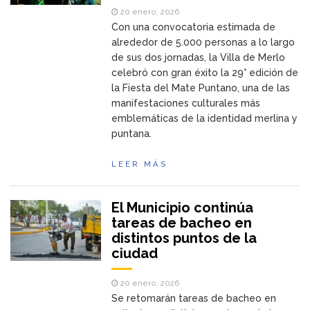
20 enero, 2026
Con una convocatoria estimada de
alrededor de 5.000 personas a lo largo
de sus dos jornadas, la Villa de Merlo
celebró con gran éxito la 29° edición de
la Fiesta del Mate Puntano, una de las
manifestaciones culturales más
emblemáticas de la identidad merlina y
puntana.
LEER MÁS
El Municipio continúa
tareas de bacheo en
distintos puntos de la
ciudad
20 enero, 2026
Se retomarán tareas de bacheo en