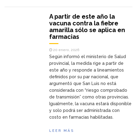
A partir de este año la
vacuna contra la fiebre
amarilla sólo se aplica en
farmacias
20 enero, 2026
Según informó el ministerio de Salud
provincial, la medida rige a partir de
este año y responde a lineamientos
definidos por su par nacional, que
argumentó que San Luis no está
considerada con “riesgo comprobado
de transmisión” como otras provincias.
Igualmente, la vacuna estará disponible
y solo podrá ser administrada con
costo en farmacias habilitadas.
LEER MÁS