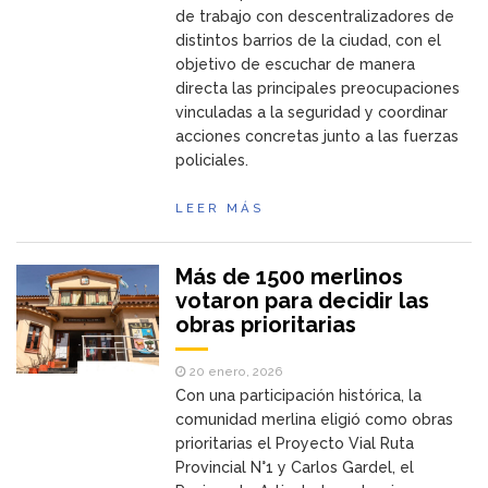
de trabajo con descentralizadores de
distintos barrios de la ciudad, con el
objetivo de escuchar de manera
directa las principales preocupaciones
vinculadas a la seguridad y coordinar
acciones concretas junto a las fuerzas
policiales.
LEER MÁS
Más de 1500 merlinos
votaron para decidir las
obras prioritarias
20 enero, 2026
Con una participación histórica, la
comunidad merlina eligió como obras
prioritarias el Proyecto Vial Ruta
Provincial N°1 y Carlos Gardel, el