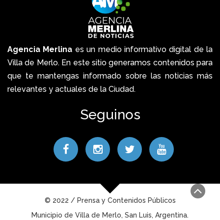
Agencia Merlina
es un medio informativo digital de la
Villa de Merlo. En este sitio generamos contenidos para
que te mantengas informado sobre las noticias más
relevantes y actuales de la Ciudad.
Seguinos
© 2022 / Prensa y Contenidos Públicos
Municipio de Villa de Merlo, San Luis, Argentina.