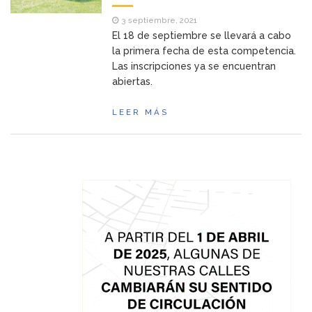
3 septiembre, 2021
El 18 de septiembre se llevará a cabo
la primera fecha de esta competencia.
Las inscripciones ya se encuentran
abiertas.
LEER MÁS