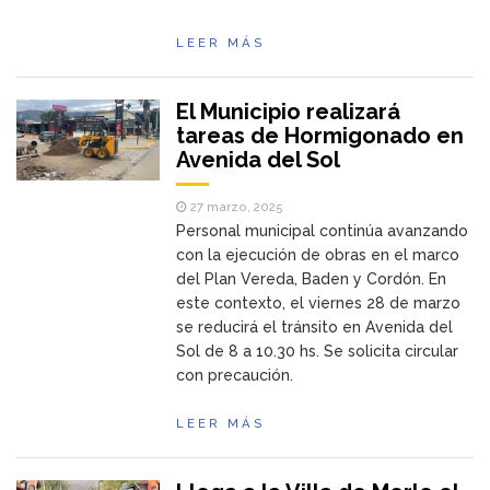
LEER MÁS
El Municipio realizará
tareas de Hormigonado en
Avenida del Sol
27 marzo, 2025
Personal municipal continúa avanzando
con la ejecución de obras en el marco
del Plan Vereda, Baden y Cordón. En
este contexto, el viernes 28 de marzo
se reducirá el tránsito en Avenida del
Sol de 8 a 10.30 hs. Se solicita circular
con precaución.
LEER MÁS