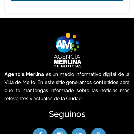
Agencia Merlina
es un medio informativo digital de la
Villa de Merlo. En este sitio generamos contenidos para
que te mantengas informado sobre las noticias más
relevantes y actuales de la Ciudad.
Seguinos