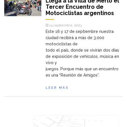
Llega a la Villa de Merlo el
Tercer Encuentro de
Motociclistas argentinos
14 septiembre, 2023
Este 16 y 17 de septiembre nuestra
ciudad recibirá a más de 3.000
motociclistas de
todo el país, donde se vivirán dos días
de exposición de vehículos, música en
vivo y
juegos. Porque más que un encuentro
es una “Reunión de Amigos”.
LEER MÁS