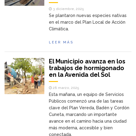
3 diciembre, 2025
Se plantaron nuevas especies nativas
en el marco del Plan Local de Acción
Climática.
LEER MÁS
El Municipio avanza en los
trabajos de hormigonado
en la Avenida del Sol
28 marzo, 2025
Esta mañana, un equipo de Servicios
Públicos comenzó una de las tareas
clave del Plan Vereda, Badén y Cordón
Cuneta, marcando un importante
avance en el camino hacia una ciudad
más moderna, accesible y bien
conectada.