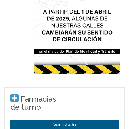
Farmacias
de turno
Ver listado