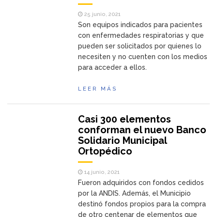
25 junio, 2021
Son equipos indicados para pacientes
con enfermedades respiratorias y que
pueden ser solicitados por quienes lo
necesiten y no cuenten con los medios
para acceder a ellos.
LEER MÁS
Casi 300 elementos
conforman el nuevo Banco
Solidario Municipal
Ortopédico
14 junio, 2021
Fueron adquiridos con fondos cedidos
por la ANDIS. Además, el Municipio
destinó fondos propios para la compra
de otro centenar de elementos que