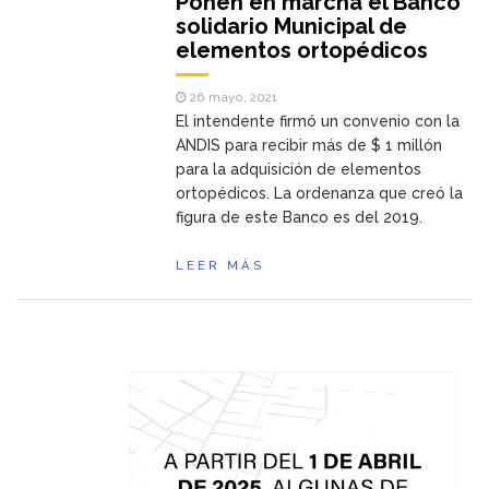
Ponen en marcha el Banco
solidario Municipal de
elementos ortopédicos
26 mayo, 2021
El intendente firmó un convenio con la
ANDIS para recibir más de $ 1 millón
para la adquisición de elementos
ortopédicos. La ordenanza que creó la
figura de este Banco es del 2019.
LEER MÁS