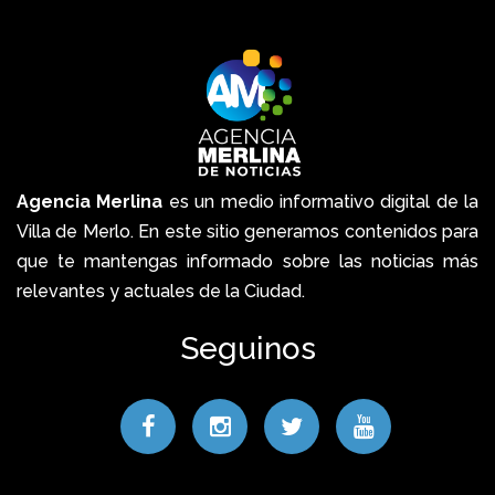
Agencia Merlina
es un medio informativo digital de la
Villa de Merlo. En este sitio generamos contenidos para
que te mantengas informado sobre las noticias más
relevantes y actuales de la Ciudad.
Seguinos