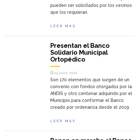
pueden ser solicitados por los vecinos
que los requieran.
LEER MÁS
Presentan el Banco
Solidario Municipal
Ortopédico
14 junio, 2021
Son 170 elementos que surgen de un
convenio con fondos otorgados por la
ANDIS y otro centenar adquirido por el
Municipio para conformar el Banco
creado por ordenanza desde el 2019.
LEER MÁS