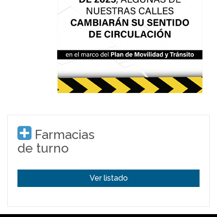
Farmacias
de turno
Ver listado