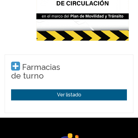
Farmacias
de turno
Ver listado