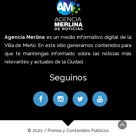
Agencia Merlina
es un medio informativo digital de la
Villa de Merlo. En este sitio generamos contenidos para
que te mantengas informado sobre las noticias más
relevantes y actuales de la Ciudad.
Seguinos
© 2022 / Prensa y Contenidos Públicos