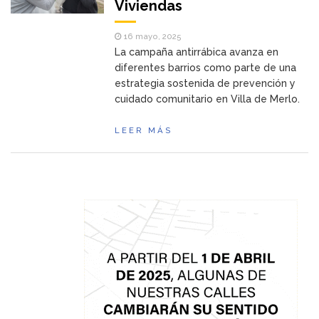
Viviendas
16 mayo, 2025
La campaña antirrábica avanza en
diferentes barrios como parte de una
estrategia sostenida de prevención y
cuidado comunitario en Villa de Merlo.
LEER MÁS