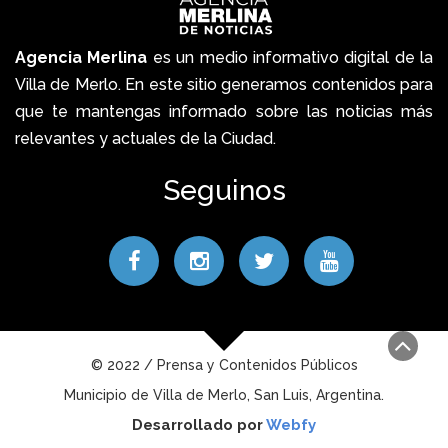
Agencia Merlina
es un medio informativo digital de la
Villa de Merlo. En este sitio generamos contenidos para
que te mantengas informado sobre las noticias más
relevantes y actuales de la Ciudad.
Seguinos
© 2022 / Prensa y Contenidos Públicos
Municipio de Villa de Merlo, San Luis, Argentina.
Desarrollado por
Webfy