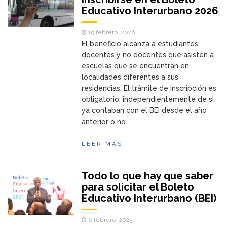
Educativo Interurbano 2026
15 febrero, 2026
El beneficio alcanza a estudiantes,
docentes y no docentes que asisten a
escuelas que se encuentran en
localidades diferentes a sus
residencias. El trámite de inscripción es
obligatorio, independientemente de si
ya contaban con el BEI desde el año
anterior o no.
LEER MÁS
Todo lo que hay que saber
para solicitar el Boleto
Educativo Interurbano (BEI)
6 febrero, 2025