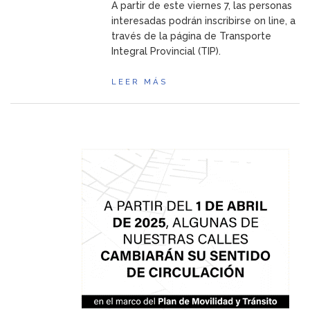
A partir de este viernes 7, las personas
interesadas podrán inscribirse on line, a
través de la página de Transporte
Integral Provincial (TIP).
LEER MÁS