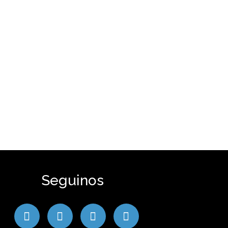
Seguinos