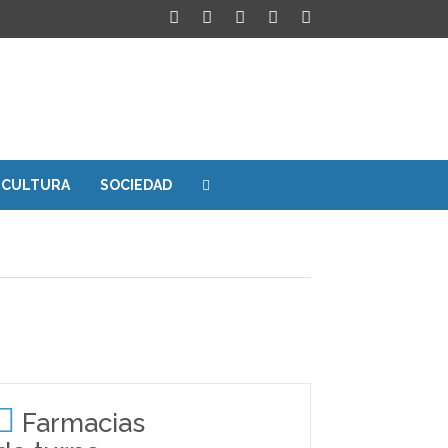
CULTURA
SOCIEDAD
Farmacias