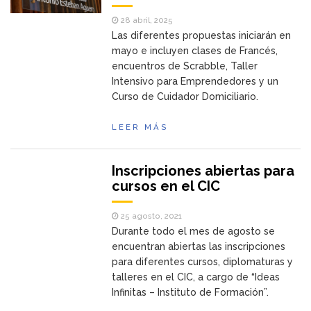
28 abril, 2025
Las diferentes propuestas iniciarán en
mayo e incluyen clases de Francés,
encuentros de Scrabble, Taller
Intensivo para Emprendedores y un
Curso de Cuidador Domiciliario.
LEER MÁS
Inscripciones abiertas para
cursos en el CIC
25 agosto, 2021
Durante todo el mes de agosto se
encuentran abiertas las inscripciones
para diferentes cursos, diplomaturas y
talleres en el CIC, a cargo de “Ideas
Infinitas – Instituto de Formación”.