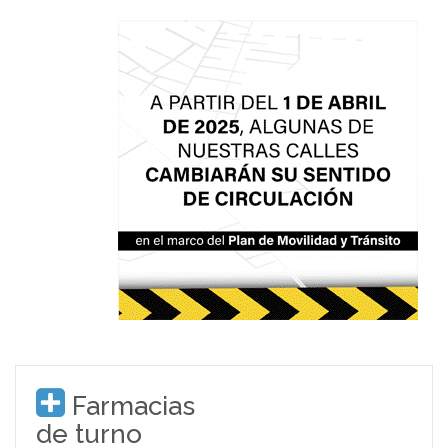
Farmacias
de turno