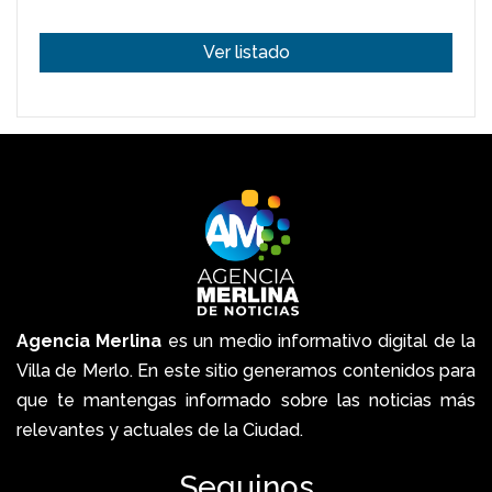
Ver listado
Agencia Merlina
es un medio informativo digital de la
Villa de Merlo. En este sitio generamos contenidos para
que te mantengas informado sobre las noticias más
relevantes y actuales de la Ciudad.
Seguinos