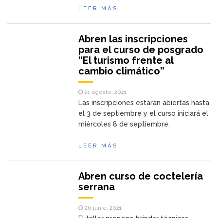
LEER MÁS
Abren las inscripciones
para el curso de posgrado
“El turismo frente al
cambio climático”
21 agosto, 2021
Las inscripciones estarán abiertas hasta
el 3 de septiembre y el curso iniciará el
miércoles 8 de septiembre.
LEER MÁS
Abren curso de coctelería
serrana
26 junio, 2021