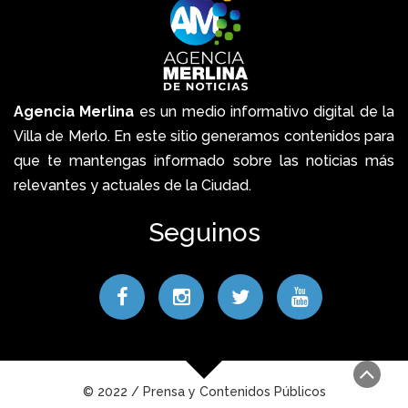
Agencia Merlina
es un medio informativo digital de la
Villa de Merlo. En este sitio generamos contenidos para
que te mantengas informado sobre las noticias más
relevantes y actuales de la Ciudad.
Seguinos
© 2022 / Prensa y Contenidos Públicos