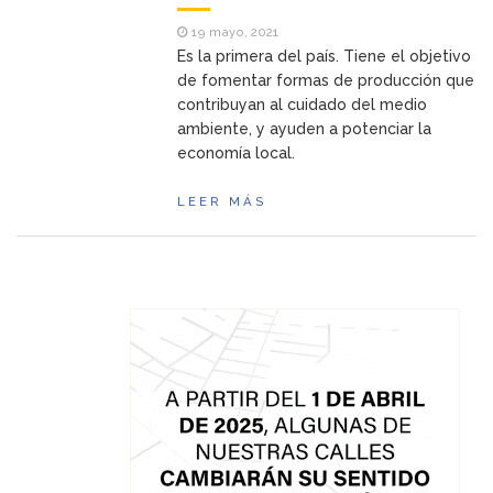
19 mayo, 2021
Es la primera del país. Tiene el objetivo
de fomentar formas de producción que
contribuyan al cuidado del medio
ambiente, y ayuden a potenciar la
economía local.
LEER MÁS