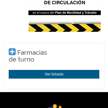
Farmacias
de turno
Ver listado