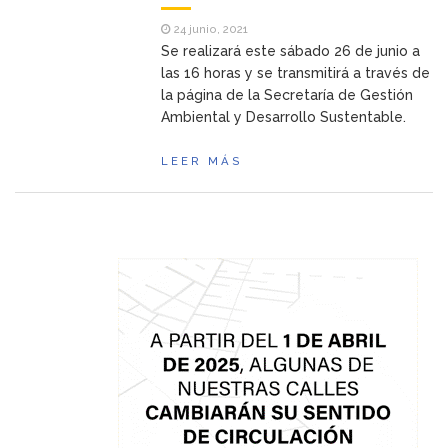
24 junio, 2021
Se realizará este sábado 26 de junio a
las 16 horas y se transmitirá a través de
la página de la Secretaría de Gestión
Ambiental y Desarrollo Sustentable.
LEER MÁS