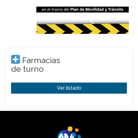
Farmacias
de turno
Ver listado