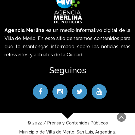
Agencia Merlina
es un medio informativo digital de la
Villa de Merlo. En este sitio generamos contenidos para
que te mantengas informado sobre las noticias más
relevantes y actuales de la Ciudad.
Seguinos
© 2022 / Prensa y Contenidos Públicos
Municipio de Villa de Merlo, San Luis, Argentina.