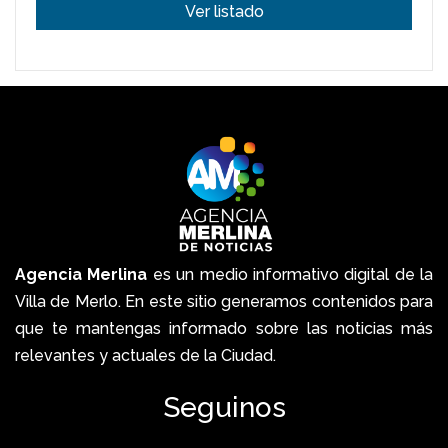
Ver listado
Agencia Merlina
es un medio informativo digital de la
Villa de Merlo. En este sitio generamos contenidos para
que te mantengas informado sobre las noticias más
relevantes y actuales de la Ciudad.
Seguinos