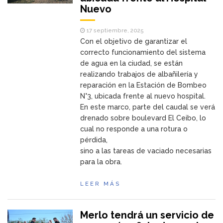
Nuevo
17 septiembre, 2025
Con el objetivo de garantizar el
correcto funcionamiento del sistema
de agua en la ciudad, se están
realizando trabajos de albañilería y
reparación en la Estación de Bombeo
N°3, ubicada frente al nuevo hospital.
En este marco, parte del caudal se verá
drenado sobre boulevard El Ceibo, lo
cual no responde a una rotura o
pérdida,
sino a las tareas de vaciado necesarias
para la obra.
LEER MÁS
Merlo tendrá un servicio de