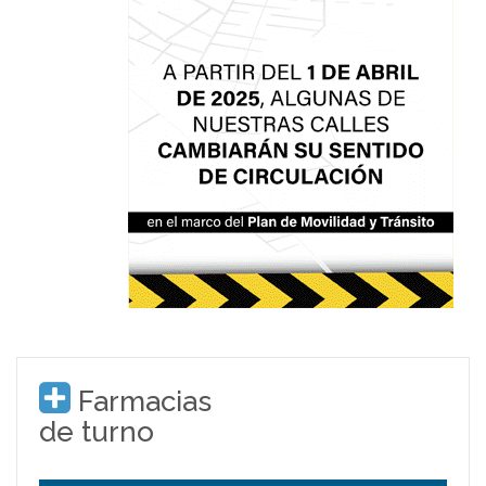
Farmacias
de turno