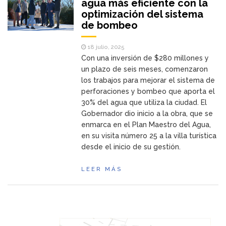
agua más eficiente con la
optimización del sistema
de bombeo
18 julio, 2025
Con una inversión de $280 millones y
un plazo de seis meses, comenzaron
los trabajos para mejorar el sistema de
perforaciones y bombeo que aporta el
30% del agua que utiliza la ciudad. El
Gobernador dio inicio a la obra, que se
enmarca en el Plan Maestro del Agua,
en su visita número 25 a la villa turística
desde el inicio de su gestión.
LEER MÁS