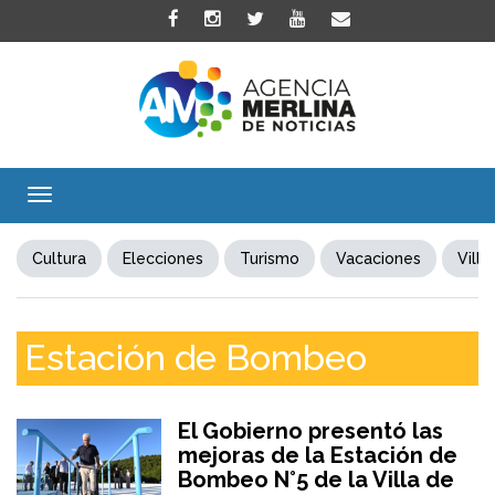
Toggle
navigation
Cultura
Elecciones
Turismo
Vacaciones
Villa
Estación de Bombeo
El Gobierno presentó las
mejoras de la Estación de
Bombeo N°5 de la Villa de