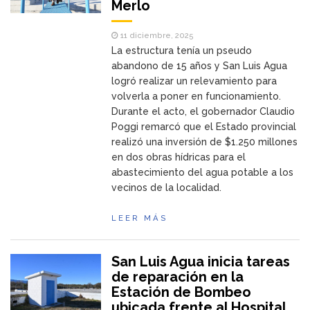
Merlo
11 diciembre, 2025
La estructura tenía un pseudo
abandono de 15 años y San Luis Agua
logró realizar un relevamiento para
volverla a poner en funcionamiento.
Durante el acto, el gobernador Claudio
Poggi remarcó que el Estado provincial
realizó una inversión de $1.250 millones
en dos obras hídricas para el
abastecimiento del agua potable a los
vecinos de la localidad.
LEER MÁS
San Luis Agua inicia tareas
de reparación en la
Estación de Bombeo
ubicada frente al Hospital