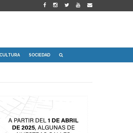
CULTURA
SOCIEDAD