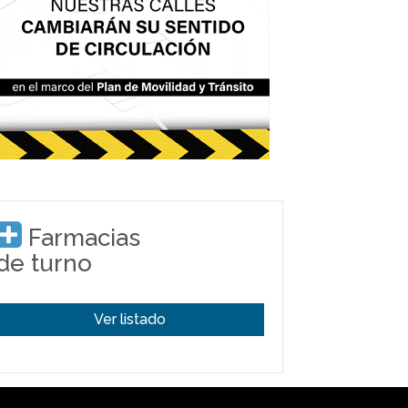
Farmacias
de turno
Ver listado