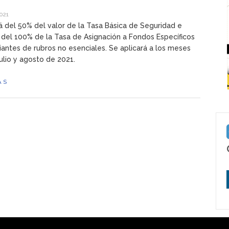
2021
á del 50% del valor de la Tasa Básica de Seguridad e
 del 100% de la Tasa de Asignación a Fondos Específicos
antes de rubros no esenciales. Se aplicará a los meses
julio y agosto de 2021.
ÁS