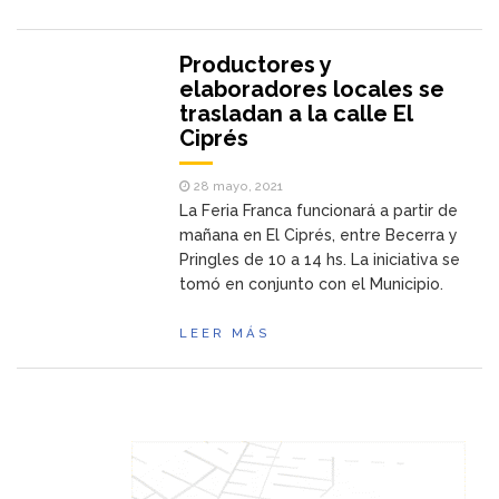
Productores y
elaboradores locales se
trasladan a la calle El
Ciprés
28 mayo, 2021
La Feria Franca funcionará a partir de
mañana en El Ciprés, entre Becerra y
Pringles de 10 a 14 hs. La iniciativa se
tomó en conjunto con el Municipio.
LEER MÁS