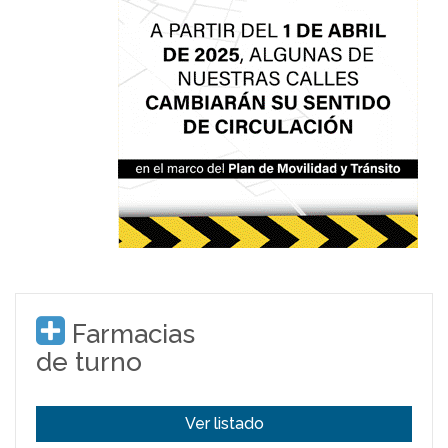
Farmacias
de turno
Ver listado