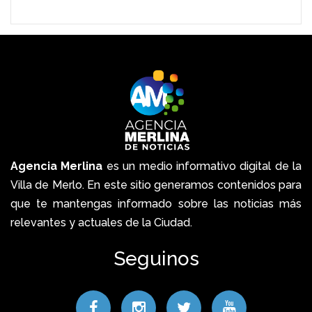
Agencia Merlina
es un medio informativo digital de la
Villa de Merlo. En este sitio generamos contenidos para
que te mantengas informado sobre las noticias más
relevantes y actuales de la Ciudad.
Seguinos