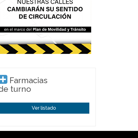
Farmacias
de turno
Ver listado