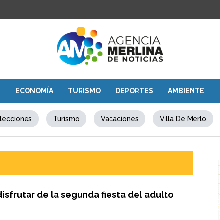
ECONOMÍA
TURISMO
DEPORTES
AMBIENTE
lecciones
Turismo
Vacaciones
Villa De Merlo
disfrutar de la segunda fiesta del adulto