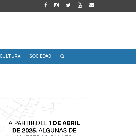
CULTURA
SOCIEDAD