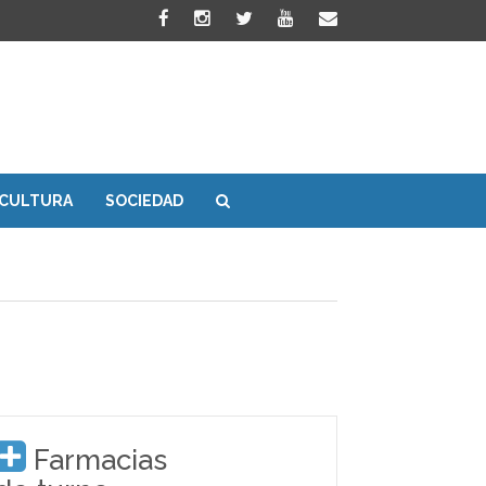
CULTURA
SOCIEDAD
Farmacias