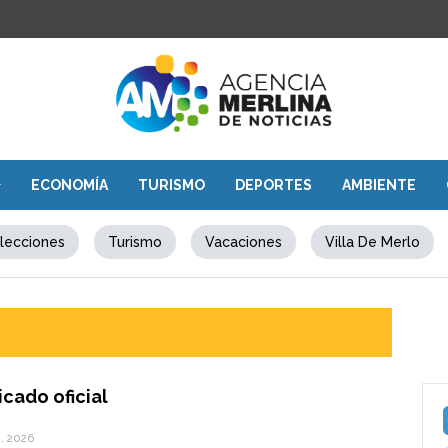
ECONOMÍA
TURISMO
DEPORTES
AMBIENTE
lecciones
Turismo
Vacaciones
Villa De Merlo
cado oficial
, 2026