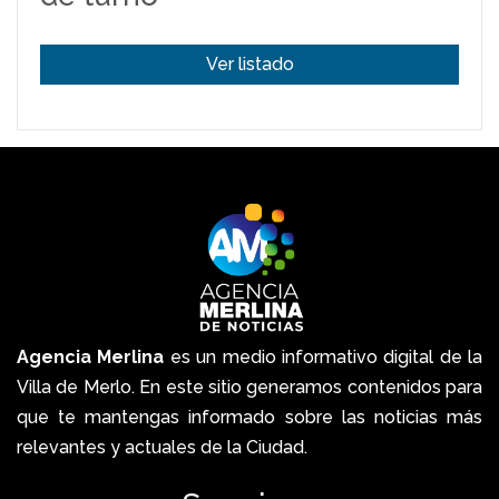
Ver listado
Agencia Merlina
es un medio informativo digital de la
Villa de Merlo. En este sitio generamos contenidos para
que te mantengas informado sobre las noticias más
relevantes y actuales de la Ciudad.