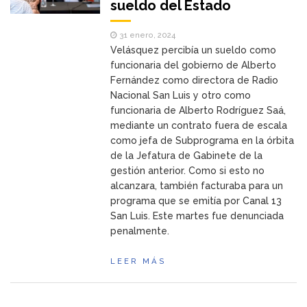
sueldo del Estado
31 enero, 2024
Velásquez percibía un sueldo como
funcionaria del gobierno de Alberto
Fernández como directora de Radio
Nacional San Luis y otro como
funcionaria de Alberto Rodríguez Saá,
mediante un contrato fuera de escala
como jefa de Subprograma en la órbita
de la Jefatura de Gabinete de la
gestión anterior. Como si esto no
alcanzara, también facturaba para un
programa que se emitía por Canal 13
San Luis. Este martes fue denunciada
penalmente.
LEER MÁS