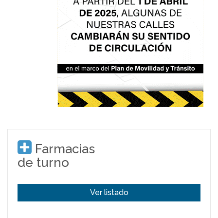
Farmacias
de turno
Ver listado