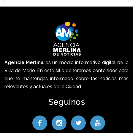
Agencia Merlina
es un medio informativo digital de la
Villa de Merlo. En este sitio generamos contenidos para
que te mantengas informado sobre las noticias más
relevantes y actuales de la Ciudad.
Seguinos