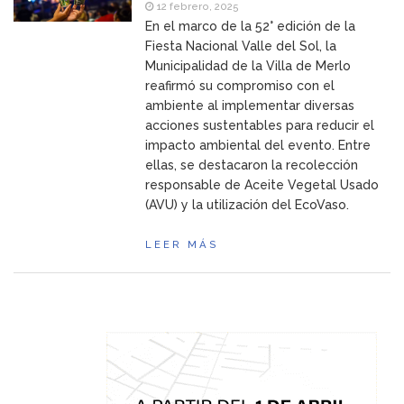
12 febrero, 2025
En el marco de la 52° edición de la
Fiesta Nacional Valle del Sol, la
Municipalidad de la Villa de Merlo
reafirmó su compromiso con el
ambiente al implementar diversas
acciones sustentables para reducir el
impacto ambiental del evento. Entre
ellas, se destacaron la recolección
responsable de Aceite Vegetal Usado
(AVU) y la utilización del EcoVaso.
LEER MÁS