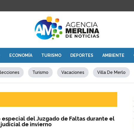
ECONOMÍA
TURISMO
DEPORTES
AMBIENTE
lecciones
Turismo
Vacaciones
Villa De Merlo
 especial del Juzgado de Faltas durante el
judicial de invierno