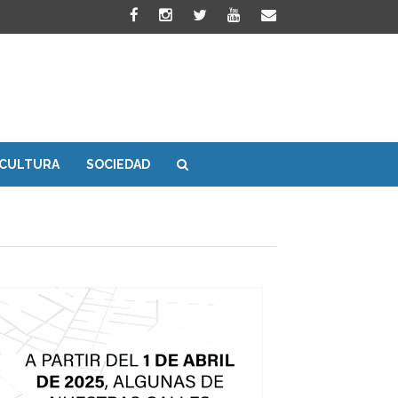
CULTURA
SOCIEDAD