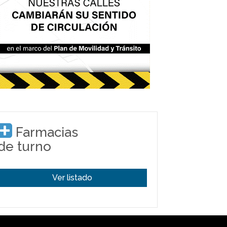
Farmacias
de turno
Ver listado