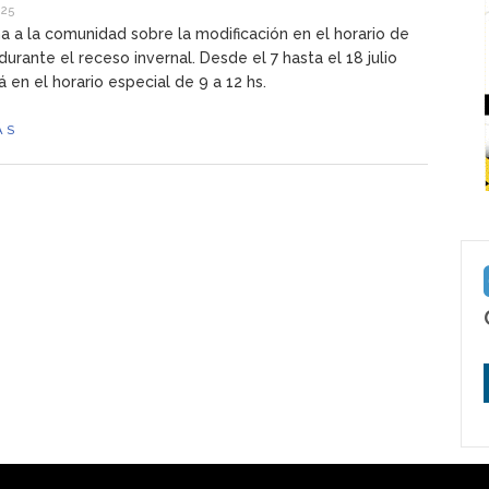
025
a a la comunidad sobre la modificación en el horario de
durante el receso invernal. Desde el 7 hasta el 18 julio
á en el horario especial de 9 a 12 hs.
ÁS