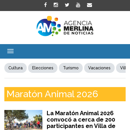
Toggle
navigation
Cultura
Elecciones
Turismo
Vacaciones
Villa
Maratón Animal 2026
La Maratón Animal 2026
convocó a cerca de 200
participantes en Villa de