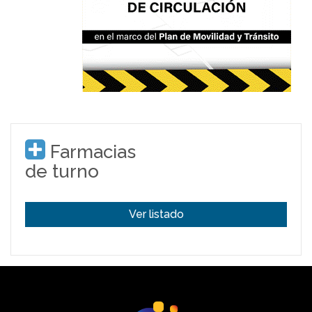
Farmacias
de turno
Ver listado