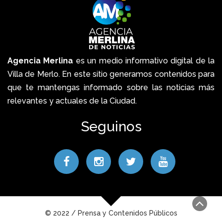
Agencia Merlina
es un medio informativo digital de la
Villa de Merlo. En este sitio generamos contenidos para
que te mantengas informado sobre las noticias más
relevantes y actuales de la Ciudad.
Seguinos
© 2022 / Prensa y Contenidos Públicos