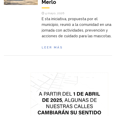
Merlo
4 mayo, 2026
E sta iniciativa, propuesta por el
municipio, reunió a la comunidad en una
jornada con actividades, prevención y
acciones de cuidado para las mascotas.
LEER MÁS