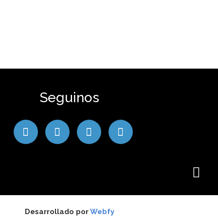
Seguinos
Desarrollado por
Webfy