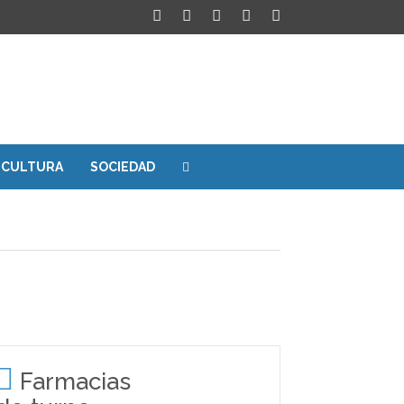
CULTURA
SOCIEDAD
Farmacias