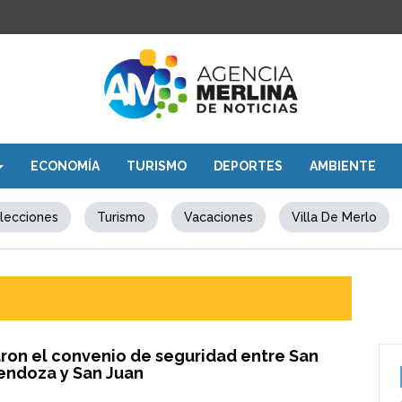
ECONOMÍA
TURISMO
DEPORTES
AMBIENTE
lecciones
Turismo
Vacaciones
Villa De Merlo
ron el convenio de seguridad entre San
Mendoza y San Juan