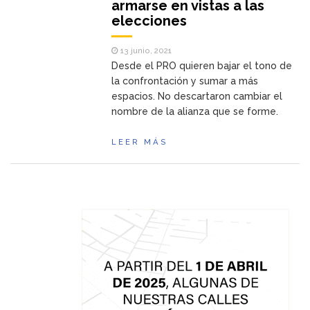
armarse en vistas a las
elecciones
13 junio, 2021
Desde el PRO quieren bajar el tono de
la confrontación y sumar a más
espacios. No descartaron cambiar el
nombre de la alianza que se forme.
LEER MÁS