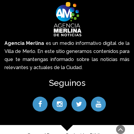
Agencia Merlina
es un medio informativo digital de la
Villa de Merlo. En este sitio generamos contenidos para
que te mantengas informado sobre las noticias más
relevantes y actuales de la Ciudad.
Seguinos