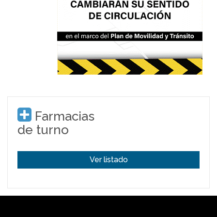
Farmacias
de turno
Ver listado