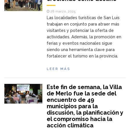
28 marzo, 2025
Las localidades turísticas de San Luis
trabajan en conjunto para atraer más
visitantes y potenciar la oferta de
actividades. Además, la promoción en
ferias y eventos nacionales sigue
siendo una herramienta clave para
fortalecer el turismo en la provincia.
LEER MÁS
Este fin de semana, la Villa
de Merlo fue la sede del
encuentro de 49
municipios para la
discusión, la planificación y
el compromiso hacia la
acción climática