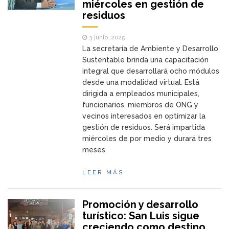
miércoles en gestión de
residuos
3 junio, 2025
La secretaría de Ambiente y Desarrollo
Sustentable brinda una capacitación
integral que desarrollará ocho módulos
desde una modalidad virtual. Está
dirigida a empleados municipales,
funcionarios, miembros de ONG y
vecinos interesados en optimizar la
gestión de residuos. Será impartida
miércoles de por medio y durará tres
meses.
LEER MÁS
Promoción y desarrollo
turístico: San Luis sigue
creciendo como destino