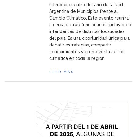
último encuentro del año de la Red
Argentina de Municipios frente al
Cambio Climático. Este evento reunirá
a cerca de 100 funcionarios, incluyendo
intendentes de distintas localidades
del país. Es una oportunidad única para
debatir estrategias, compartir
conocimientos y promover la acción
climática en toda la región.
LEER MÁS