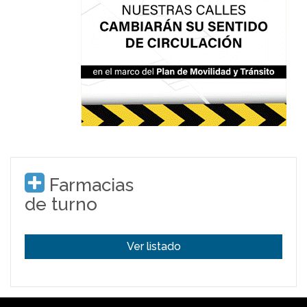
Farmacias
de turno
Ver listado