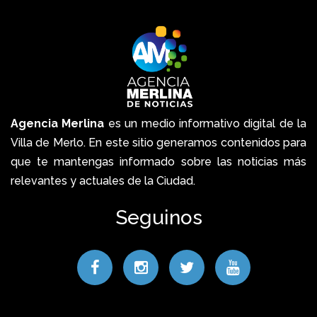
Agencia Merlina
es un medio informativo digital de la
Villa de Merlo. En este sitio generamos contenidos para
que te mantengas informado sobre las noticias más
relevantes y actuales de la Ciudad.
Seguinos