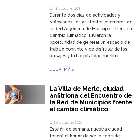
31 octubre, 2023
Durante dos días de actividades y
reflexiones, los asistentes miembros de
la Red Argentina de Municipios frente al
Cambio Climático, tuvieron la
oportunidad de generar un espacio de
trabajo conjunto y de disfrutar de los
paisajes y la hospitalidad merlina.
LEER MÁS
La Villa de Merlo, ciudad
anfitriona del Encuentro de
la Red de Municipios frente
al cambio climático
26 octubre, 2023
Este fin de semana, nuestra ciudad
tendrá el honor de ser la sede del