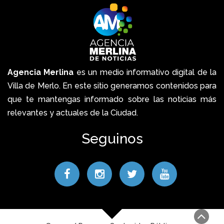
Agencia Merlina
es un medio informativo digital de la
Villa de Merlo. En este sitio generamos contenidos para
que te mantengas informado sobre las noticias más
relevantes y actuales de la Ciudad.
Seguinos