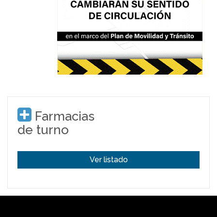
Farmacias
de turno
Ver listado