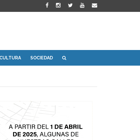
CULTURA
SOCIEDAD