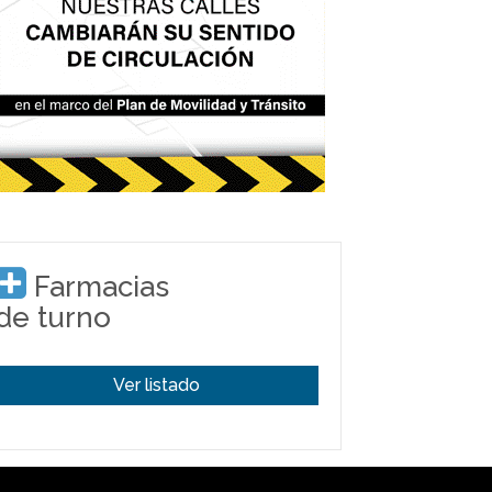
Farmacias
de turno
Ver listado