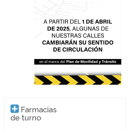
Farmacias
de turno