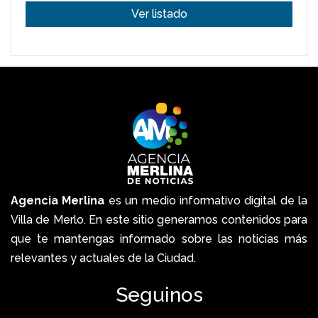
Ver listado
Agencia Merlina
es un medio informativo digital de la
Villa de Merlo. En este sitio generamos contenidos para
que te mantengas informado sobre las noticias más
relevantes y actuales de la Ciudad.
Seguinos