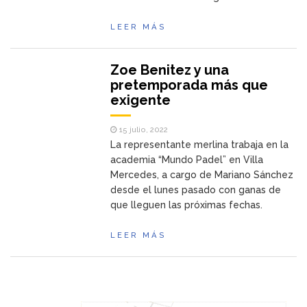
LEER MÁS
Zoe Benitez y una
pretemporada más que
exigente
15 julio, 2022
La representante merlina trabaja en la
academia “Mundo Padel” en Villa
Mercedes, a cargo de Mariano Sánchez
desde el lunes pasado con ganas de
que lleguen las próximas fechas.
LEER MÁS