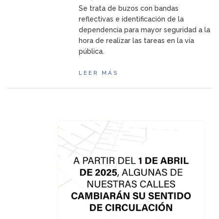
Se trata de buzos con bandas
reflectivas e identificación de la
dependencia para mayor seguridad a la
hora de realizar las tareas en la vía
pública.
LEER MÁS