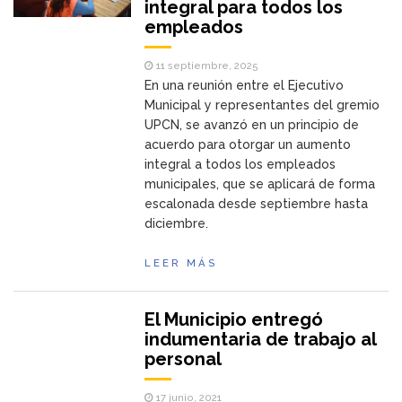
integral para todos los
empleados
11 septiembre, 2025
En una reunión entre el Ejecutivo
Municipal y representantes del gremio
UPCN, se avanzó en un principio de
acuerdo para otorgar un aumento
integral a todos los empleados
municipales, que se aplicará de forma
escalonada desde septiembre hasta
diciembre.
LEER MÁS
El Municipio entregó
indumentaria de trabajo al
personal
17 junio, 2021