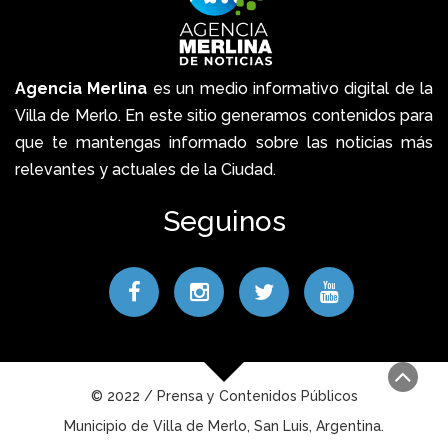
Agencia Merlina
es un medio informativo digital de la
Villa de Merlo. En este sitio generamos contenidos para
que te mantengas informado sobre las noticias más
relevantes y actuales de la Ciudad.
Seguinos
© 2022 / Prensa y Contenidos Públicos
Municipio de Villa de Merlo, San Luis, Argentina.