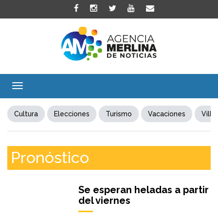
Toggle
navigation
Cultura
Elecciones
Turismo
Vacaciones
Villa
Pronóstico
Se esperan heladas a partir
del viernes