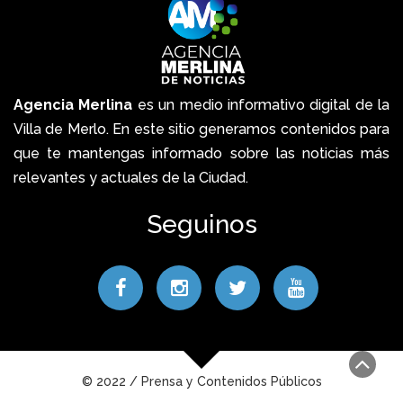
Agencia Merlina
es un medio informativo digital de la
Villa de Merlo. En este sitio generamos contenidos para
que te mantengas informado sobre las noticias más
relevantes y actuales de la Ciudad.
Seguinos
© 2022 / Prensa y Contenidos Públicos