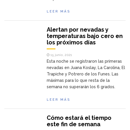
LEER MÁS
Alertan por nevadas y
temperaturas bajo cero en
los próximos días
15 junio, 2021
Esta noche se registraron las primeras
nevadas en Juana Koslay, La Carolina, El
Trapiche y Potrero de los Funes. Las
máximas para lo que resta de la
semana no superarán los 6 grados.
LEER MÁS
Cómo estará el tiempo
este fin de semana