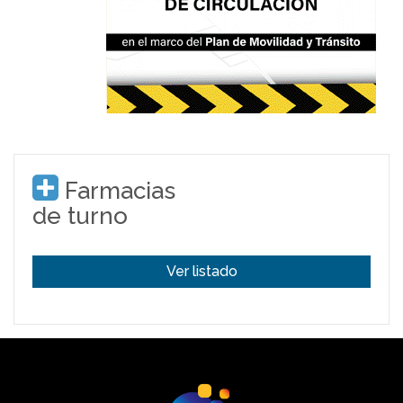
Farmacias
de turno
Ver listado