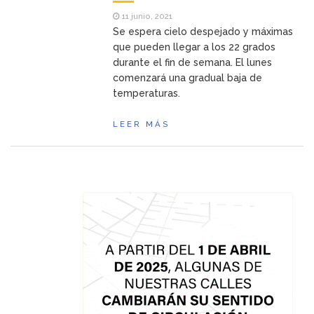
11 junio, 2021
Se espera cielo despejado y máximas
que pueden llegar a los 22 grados
durante el fin de semana. El lunes
comenzará una gradual baja de
temperaturas.
LEER MÁS