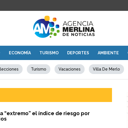
ECONOMÍA
TURISMO
DEPORTES
AMBIENTE
lecciones
Turismo
Vacaciones
Villa De Merlo
a “extremo” el índice de riesgo por
ios