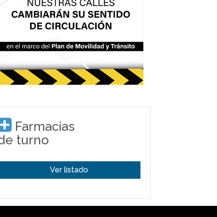
Farmacias
de turno
Ver listado