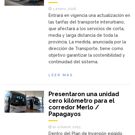
3 enero, 2026
Entrará en vigencia una actualización en
las tarifas del transporte interurbano,
que afectará a los servicios de corta,
media y larga distancia de toda la
provincia. La medida, anunciada por la
dirección de Transporte, tiene como
objetivo garantizar la sostenibilidad y
continuidad del sistema.
LEER MÁS
Presentaron una unidad
cero kilómetro para el
corredor Merlo /
Papagayos
22 octubre, 2025
Dentro del Plan de Inversión exigido