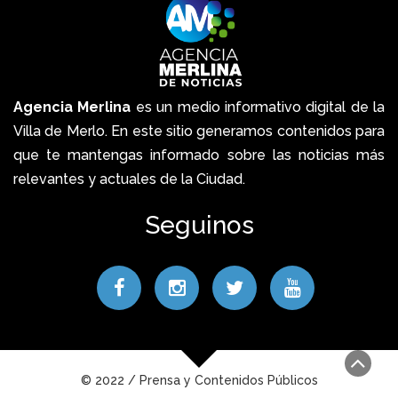
Agencia Merlina
es un medio informativo digital de la
Villa de Merlo. En este sitio generamos contenidos para
que te mantengas informado sobre las noticias más
relevantes y actuales de la Ciudad.
Seguinos
© 2022 / Prensa y Contenidos Públicos