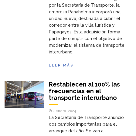
por la Secretaría de Transporte, la
empresa Panaholma incorporó una
unidad nueva, destinada a cubrir el
corredor entre la villa turística y
Papagayos. Esta adquisición forma
parte de cumplir con el objetivo de
modernizar el sistema de transporte
interurbano.
LEER MÁS
Restablecen al 100% las
frecuencias en el
transporte interurbano
2 enero, 2024
La Secretaria de Transporte anunció
dos cambios importantes para el
arranque del año. Se van a