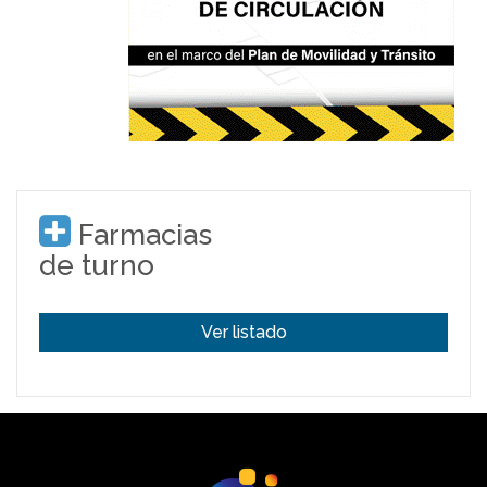
Farmacias
de turno
Ver listado