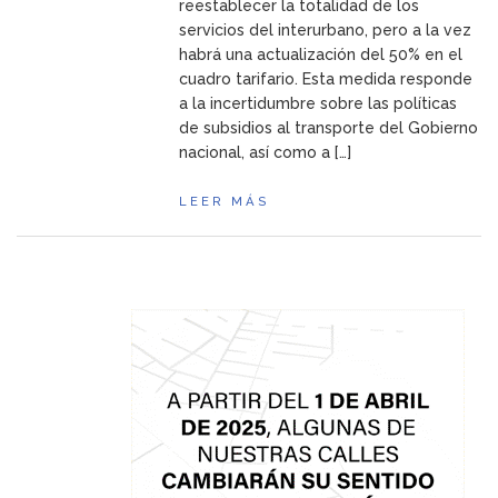
reestablecer la totalidad de los
servicios del interurbano, pero a la vez
habrá una actualización del 50% en el
cuadro tarifario. Esta medida responde
a la incertidumbre sobre las políticas
de subsidios al transporte del Gobierno
nacional, así como a […]
LEER MÁS