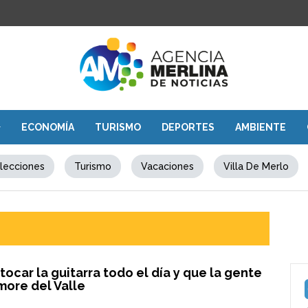
ECONOMÍA
TURISMO
DEPORTES
AMBIENTE
lecciones
Turismo
Vacaciones
Villa De Merlo
tocar la guitarra todo el día y que la gente
more del Valle