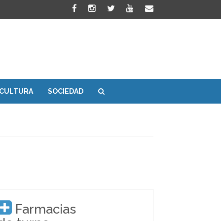
CULTURA
SOCIEDAD
Farmacias