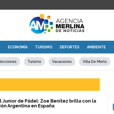
ECONOMÍA
TURISMO
DEPORTES
AMBIENTE
lecciones
Turismo
Vacaciones
Villa De Merlo
 Junior de Pádel: Zoe Benítez brilla con la
ión Argentina en España