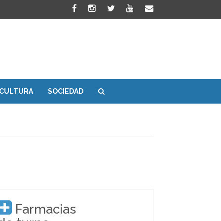
CULTURA
SOCIEDAD
Farmacias