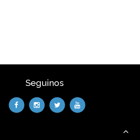
Seguinos