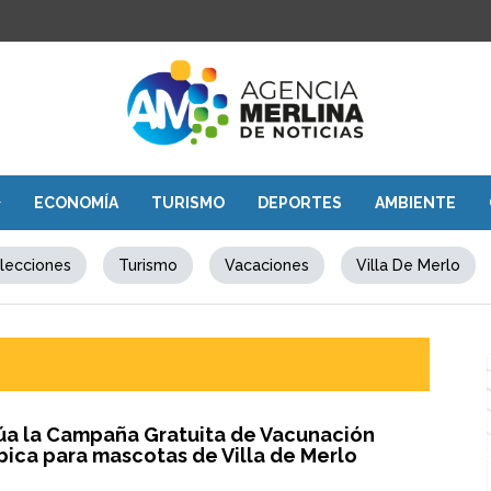
ECONOMÍA
TURISMO
DEPORTES
AMBIENTE
lecciones
Turismo
Vacaciones
Villa De Merlo
úa la Campaña Gratuita de Vacunación
bica para mascotas de Villa de Merlo