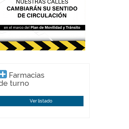
Farmacias
de turno
Ver listado