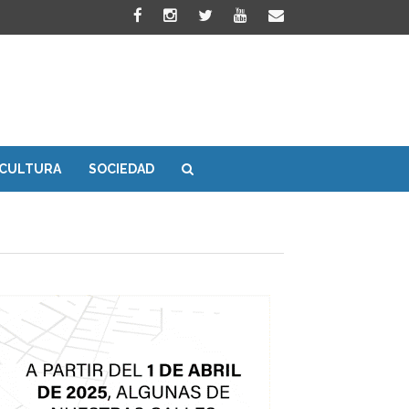
CULTURA
SOCIEDAD