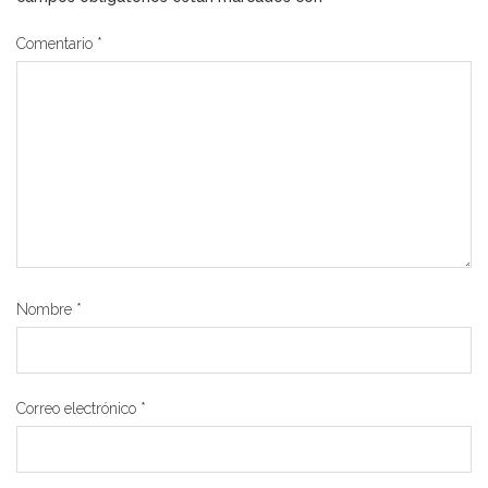
Comentario
*
Nombre
*
Correo electrónico
*