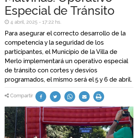
Especial de Tránsito
4 abril, 2025 - 17:22 hs.
Para asegurar el correcto desarrollo de la
competencia y la seguridad de los
participantes, el Municipio de la Villa de
Merlo implementará un operativo especial
de tránsito con cortes y desvíos
programados, el mismo será el 5 y 6 de abril.
Compartir