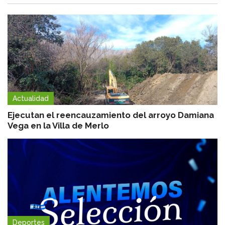
Actualidad
Ejecutan el reencauzamiento del arroyo Damiana
Vega en la Villa de Merlo
Deportes