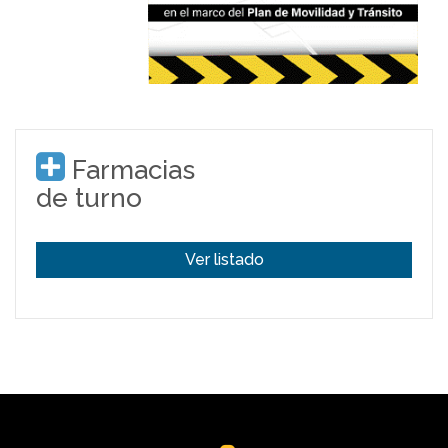
Farmacias
de turno
Ver listado