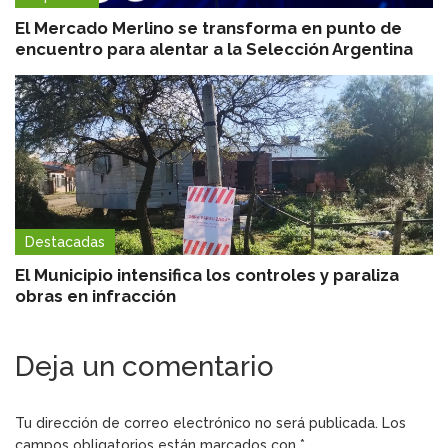
El Mercado Merlino se transforma en punto de
encuentro para alentar a la Selección Argentina
Destacadas
El Municipio intensifica los controles y paraliza
obras en infracción
Deja un comentario
Tu dirección de correo electrónico no será publicada.
Los
campos obligatorios están marcados con
*