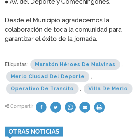
● Av. del Deporte y Comechingones.
Desde el Municipio agradecemos la
colaboración de toda la comunidad para
garantizar el éxito de la jornada.
Etiquetas:
Maratón Héroes De Malvinas
,
Merlo Ciudad Del Deporte
,
Operativo De Tránsito
,
Villa De Merlo
Compartir
OTRAS NOTICIAS