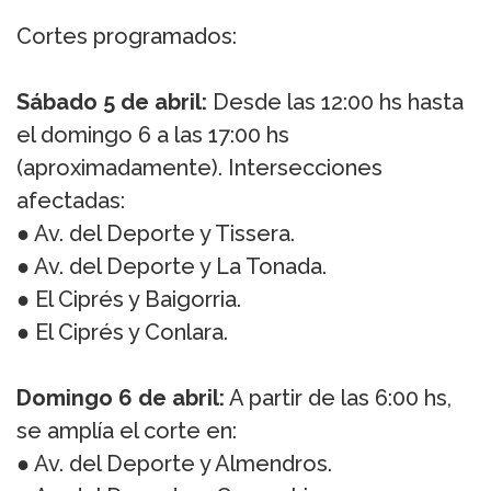
Cortes programados:
Sábado 5 de abril:
Desde las 12:00 hs hasta
el domingo 6 a las 17:00 hs
(aproximadamente). Intersecciones
afectadas:
● Av. del Deporte y Tissera.
● Av. del Deporte y La Tonada.
● El Ciprés y Baigorria.
● El Ciprés y Conlara.
Domingo 6 de abril:
A partir de las 6:00 hs,
se amplía el corte en:
● Av. del Deporte y Almendros.