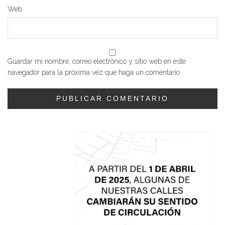
Web
Guardar mi nombre, correo electrónico y sitio web en este
navegador para la próxima vez que haga un comentario.