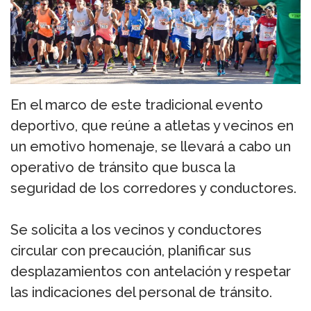
En el marco de este tradicional evento
deportivo, que reúne a atletas y vecinos en
un emotivo homenaje, se llevará a cabo un
operativo de tránsito que busca la
seguridad de los corredores y conductores.
Se solicita a los vecinos y conductores
circular con precaución, planificar sus
desplazamientos con antelación y respetar
las indicaciones del personal de tránsito.