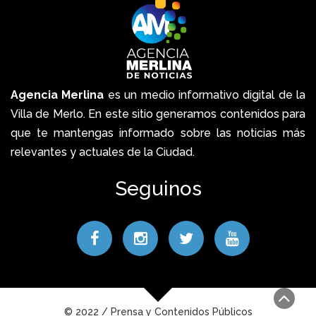
Agencia Merlina
es un medio informativo digital de la
Villa de Merlo. En este sitio generamos contenidos para
que te mantengas informado sobre las noticias más
relevantes y actuales de la Ciudad.
Seguinos
© 2022 / Prensa y Contenidos Públicos