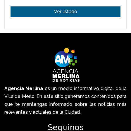
Ver listado
Agencia Merlina
es un medio informativo digital de la
Villa de Merlo. En este sitio generamos contenidos para
que te mantengas informado sobre las noticias más
relevantes y actuales de la Ciudad.
Seguinos