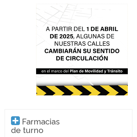
Farmacias
de turno