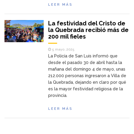
LEER MÁS
La festividad del Cristo de
la Quebrada recibió más de
200 mil fieles
5 mayo, 2025
La Policía de San Luis informó que
desde el pasado 30 de abril hasta la
mañana del domingo 4 de mayo, unas
212.000 personas ingresaron a Villa de
la Quebrada, dejando en claro por qué
es la mayor festividad religiosa de la
provincia.
LEER MÁS