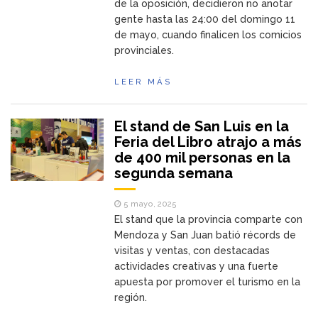
de la oposición, decidieron no anotar
gente hasta las 24:00 del domingo 11
de mayo, cuando finalicen los comicios
provinciales.
LEER MÁS
El stand de San Luis en la
Feria del Libro atrajo a más
de 400 mil personas en la
segunda semana
5 mayo, 2025
El stand que la provincia comparte con
Mendoza y San Juan batió récords de
visitas y ventas, con destacadas
actividades creativas y una fuerte
apuesta por promover el turismo en la
región.