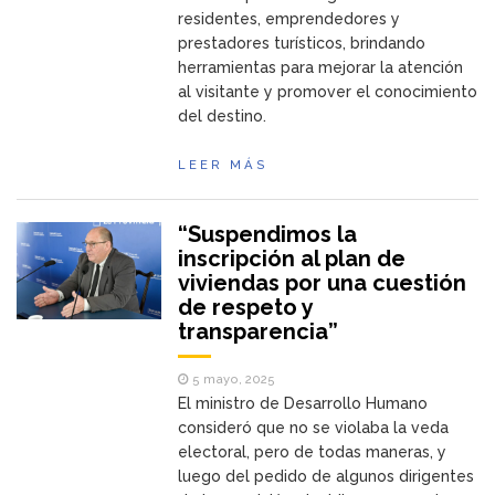
residentes, emprendedores y
prestadores turísticos, brindando
herramientas para mejorar la atención
al visitante y promover el conocimiento
del destino.
LEER MÁS
“Suspendimos la
inscripción al plan de
viviendas por una cuestión
de respeto y
transparencia”
5 mayo, 2025
El ministro de Desarrollo Humano
consideró que no se violaba la veda
electoral, pero de todas maneras, y
luego del pedido de algunos dirigentes