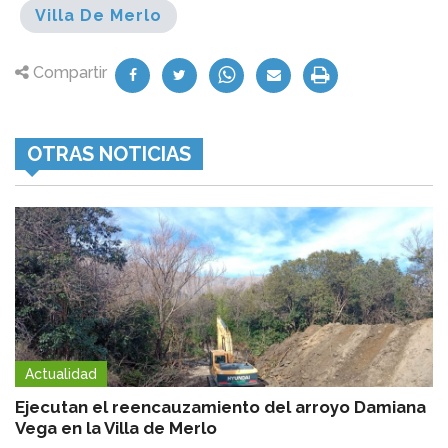
Villa De Merlo
Compartir
OTRAS NOTICIAS
Actualidad
Ejecutan el reencauzamiento del arroyo Damiana
Vega en la Villa de Merlo