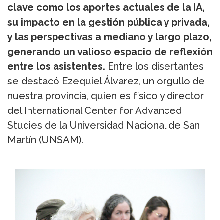
clave como los aportes actuales de la IA,
su impacto en la gestión pública y privada,
y las perspectivas a mediano y largo plazo,
generando un valioso espacio de reflexión
entre los asistentes.
Entre los disertantes
se destacó Ezequiel Álvarez, un orgullo de
nuestra provincia, quien es físico y director
del International Center for Advanced
Studies de la Universidad Nacional de San
Martín (UNSAM).