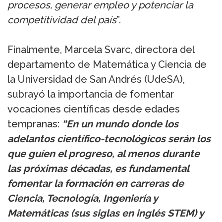
procesos, generar empleo y potenciar la
competitividad del país
”.
Finalmente, Marcela Svarc, directora del
departamento de Matemática y Ciencia de
la Universidad de San Andrés (UdeSA),
subrayó la importancia de fomentar
vocaciones científicas desde edades
tempranas:
“En un mundo donde los
adelantos científico-tecnológicos serán los
que guíen el progreso, al menos durante
las próximas décadas, es fundamental
fomentar la formación en carreras de
Ciencia, Tecnología, Ingeniería y
Matemáticas (sus siglas en inglés STEM) y