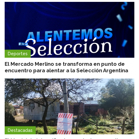
Deportes
El Mercado Merlino se transforma en punto de
encuentro para alentar a la Selección Argentina
Destacadas