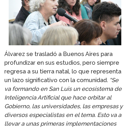
Álvarez se trasladó a Buenos Aires para
profundizar en sus estudios, pero siempre
regresa a su tierra natal, lo que representa
un lazo significativo con la comunidad.
“Se
va formando en San Luis un ecosistema de
Inteligencia Artificial que hace orbitar al
Gobierno, las universidades, las empresas y
diversos especialistas en el tema. Esto va a
llevar a unas primeras implementaciones