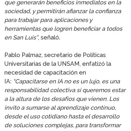
que generarán beneficios inmediatos en la
sociedad, y permitirán afianzar la confianza
para trabajar para aplicaciones y
herramientas que logren beneficiar a todos
en San Luis”
, señaló.
Pablo Palmaz, secretario de Políticas
Universitarias de la UNSAM, enfatizó la
necesidad de capacitación en
IA:
“Capacitarse en IA no es un lujo, es una
responsabilidad colectiva si queremos estar
a la altura de los desafíos que vienen. Los
invito a sumarse al aprendizaje continuo,
desde el uso cotidiano hasta el desarrollo
de soluciones complejas, para transformar