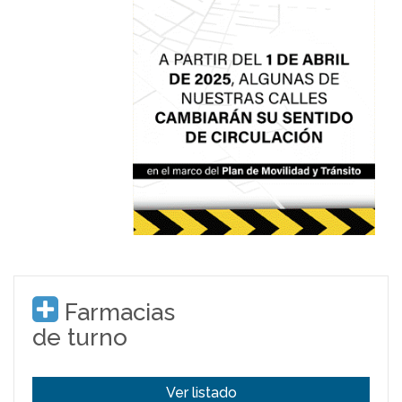
Farmacias
de turno
Ver listado