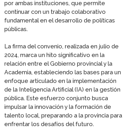
por ambas instituciones, que permite
continuar con un trabajo colaborativo
fundamental en el desarrollo de políticas
públicas.
La firma del convenio, realizada en julio de
2024, marca un hito significativo en la
relación entre el Gobierno provincial y la
Academia, estableciendo las bases para un
enfoque articulado en la implementación
de la Inteligencia Artificial (IA) en la gestión
pública. Este esfuerzo conjunto busca
impulsar la innovación y la formación de
talento local, preparando a la provincia para
enfrentar los desafíos del futuro.