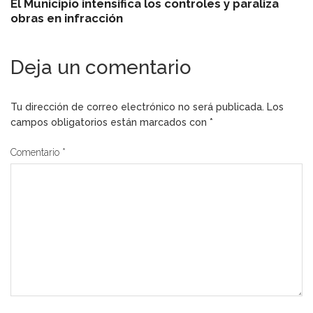
El Municipio intensifica los controles y paraliza
obras en infracción
Deja un comentario
Tu dirección de correo electrónico no será publicada.
Los
campos obligatorios están marcados con
*
Comentario
*