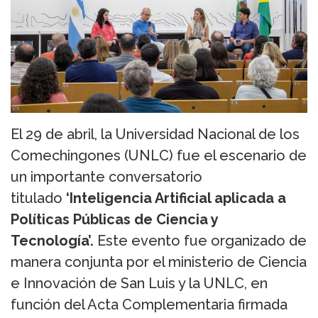
El 29 de abril, la Universidad Nacional de los
Comechingones (UNLC) fue el escenario de
un importante conversatorio
titulado
‘Inteligencia Artificial aplicada a
Políticas Públicas de Ciencia y
Tecnología’.
Este evento fue organizado de
manera conjunta por el ministerio de Ciencia
e Innovación de San Luis y la UNLC, en
función del Acta Complementaria firmada