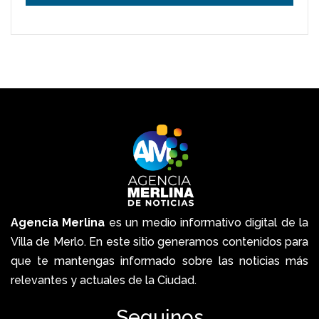
Agencia Merlina
es un medio informativo digital de la
Villa de Merlo. En este sitio generamos contenidos para
que te mantengas informado sobre las noticias más
relevantes y actuales de la Ciudad.
Seguinos