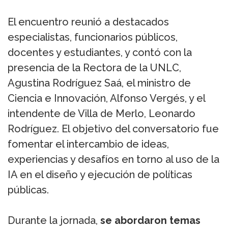
El encuentro reunió a destacados
especialistas, funcionarios públicos,
docentes y estudiantes, y contó con la
presencia de la Rectora de la UNLC,
Agustina Rodríguez Saá, el ministro de
Ciencia e Innovación, Alfonso Vergés, y el
intendente de Villa de Merlo, Leonardo
Rodríguez. El objetivo del conversatorio fue
fomentar el intercambio de ideas,
experiencias y desafíos en torno al uso de la
IA en el diseño y ejecución de políticas
públicas.
Durante la jornada,
se abordaron temas