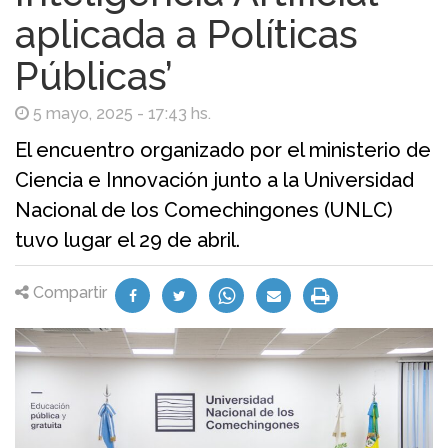
aplicada a Políticas
Públicas’
5 mayo, 2025 - 17:43 hs.
El encuentro organizado por el ministerio de
Ciencia e Innovación junto a la Universidad
Nacional de los Comechingones (UNLC)
tuvo lugar el 29 de abril.
Compartir