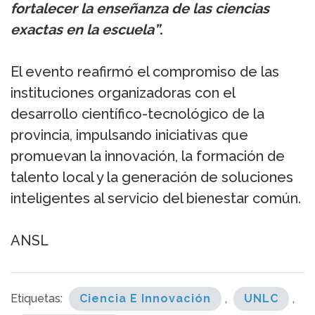
fortalecer la enseñanza de las ciencias
exactas en la escuela”
.
El evento reafirmó el compromiso de las
instituciones organizadoras con el
desarrollo científico-tecnológico de la
provincia, impulsando iniciativas que
promuevan la innovación, la formación de
talento local y la generación de soluciones
inteligentes al servicio del bienestar común.
ANSL
Etiquetas:
Ciencia E Innovación
,
UNLC
,