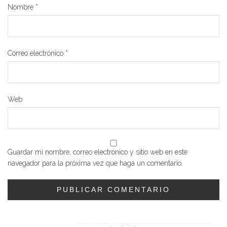
Nombre
*
Correo electrónico
*
Web
Guardar mi nombre, correo electrónico y sitio web en este
navegador para la próxima vez que haga un comentario.