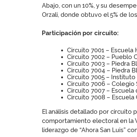
Abajo, con un 10%, y su desempe
Orzali, donde obtuvo el 5% de los
Participación por circuito:
Circuito 7001 – Escuela 
Circuito 7002 – Pueblo
Circuito 7003 – Piedra B
Circuito 7004 – Piedra B
Circuito 7005 – Institut
Circuito 7006 – Colegio
Circuito 7007 – Escuela 
Circuito 7008 – Escuela
El análisis detallado por circuit
comportamiento electoral en la V
liderazgo de “Ahora San Luis” co