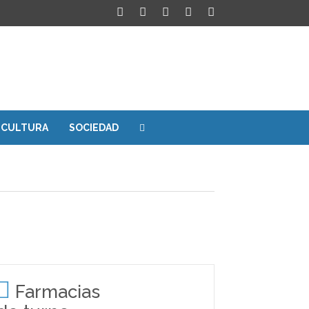
CULTURA
SOCIEDAD
Farmacias