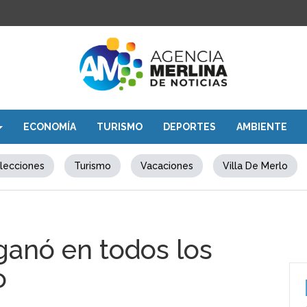
ECONOMÍA
TURISMO
DEPORTES
AMBIENTE
lecciones
Turismo
Vacaciones
Villa De Merlo
ganó en todos los
o