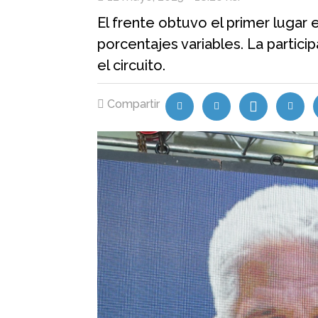
El frente obtuvo el primer lugar
porcentajes variables. La partici
el circuito.
Compartir