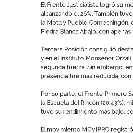
El Frente Justicialista logró su 
alcanzando el 26%. También tuv
la Mota y Pueblo Comechingón, c
Piedra Blanca Abajo, con apenas 
Tercera Posición consiguió dest
y en el Instituto Monseñor Orzal
segunda fuerza. Sin embargo, en 
presencia fue más reducida, con 
Por su parte, el Frente Primero 
la Escuela del Rincón (20,43%), 
tuvo su rendimiento más bajo, co
El movimiento MOVIPRO registró 