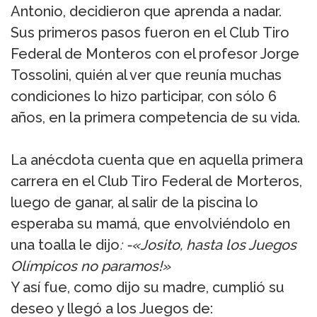
Antonio, decidieron que aprenda a nadar.
Sus primeros pasos fueron en el Club Tiro
Federal de Monteros con el profesor Jorge
Tossolini, quién al ver que reunía muchas
condiciones lo hizo participar, con sólo 6
años, en la primera competencia de su vida.
La anécdota cuenta que en aquella primera
carrera en el Club Tiro Federal de Morteros,
luego de ganar, al salir de la piscina lo
esperaba su mamá, que envolviéndolo en
una toalla le dijo
: -«Josito, hasta los Juegos
Olímpicos no paramos!»
Y así fue, como dijo su madre, cumplió su
deseo y llegó a los Juegos de: