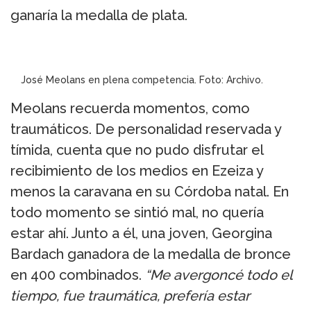
ganaría la medalla de plata.
José Meolans en plena competencia. Foto: Archivo.
Meolans recuerda momentos, como
traumáticos. De personalidad reservada y
tímida, cuenta que no pudo disfrutar el
recibimiento de los medios en Ezeiza y
menos la caravana en su Córdoba natal. En
todo momento se sintió mal, no quería
estar ahí. Junto a él, una joven, Georgina
Bardach ganadora de la medalla de bronce
en 400 combinados.
“Me avergoncé todo el
tiempo, fue traumática, prefería estar