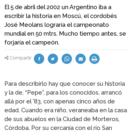
El 5 de abril del 2002 un Argentino iba a
escribir la historia en Moscú, el cordobés
José Meolans lograría el campeonato
mundial en 50 mtrs. Mucho tiempo antes, se
forjaría el campeón.
Compartir
Para describirlo hay que conocer su historia
y la de, “Pepe”, para los conocidos, arrancó
allá por el ’83, con apenas cinco años de
edad. Cuando era niño, veraneaba en la casa
de sus abuelos en la Ciudad de Morteros,
Córdoba. Por su cercanía con el río San