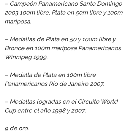
– Campeón Panamericano Santo Domingo
2003 100m libre, Plata en 50m libre y 100m
mariposa.
– Medallas de Plata en 50 y 100m libre y
Bronce en 100m mariposa Panamericanos
Winnipeg 1999.
– Medalla de Plata en 100m libre
Panamericanos Rio de Janeiro 2007.
– Medallas logradas en el Circuito World
Cup entre el año 1998 y 2007:
9 de oro.