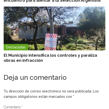
encuentro para alentar a la Selección Argentina
Destacadas
El Municipio intensifica los controles y paraliza
obras en infracción
Deja un comentario
Tu dirección de correo electrónico no será publicada.
Los
campos obligatorios están marcados con
*
Comentario
*