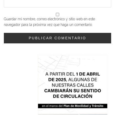
Guardar mi nombre, correo electrónico y sitio web en este
navegador para la próxima vez que haga un comentario.