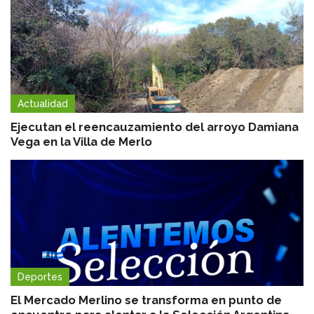
Actualidad
Ejecutan el reencauzamiento del arroyo Damiana
Vega en la Villa de Merlo
Deportes
El Mercado Merlino se transforma en punto de