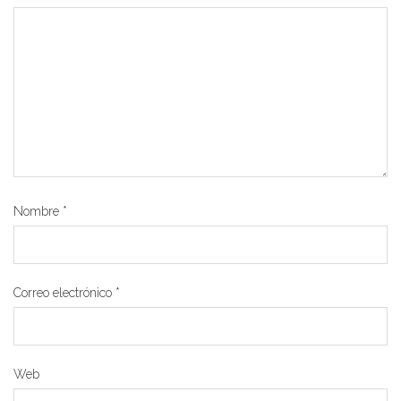
Nombre
*
Correo electrónico
*
Web