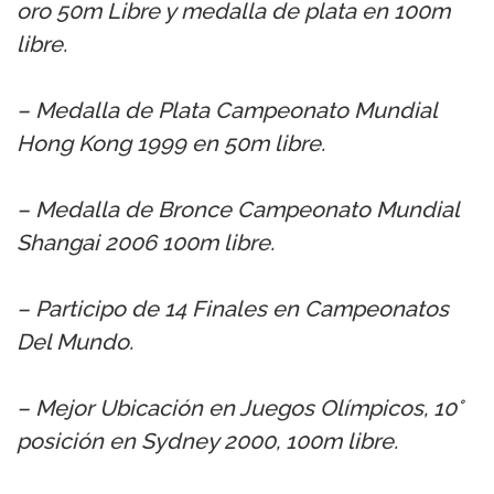
oro 50m Libre y medalla de plata en 100m
libre.
– Medalla de Plata Campeonato Mundial
Hong Kong 1999 en 50m libre.
– Medalla de Bronce Campeonato Mundial
Shangai 2006 100m libre.
– Participo de 14 Finales en Campeonatos
Del Mundo.
– Mejor Ubicación en Juegos Olímpicos, 10°
posición en Sydney 2000, 100m libre.