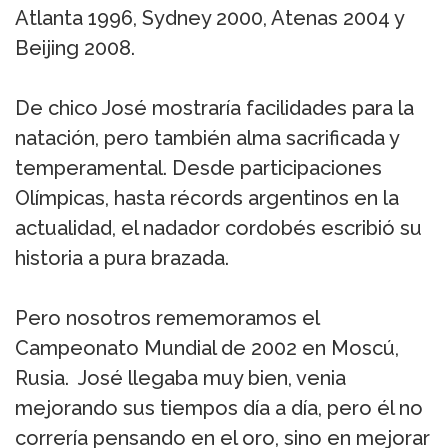
Atlanta 1996, Sydney 2000, Atenas 2004 y
Beijing 2008.
De chico José mostraría facilidades para la
natación, pero también alma sacrificada y
temperamental. Desde participaciones
Olímpicas, hasta récords argentinos en la
actualidad, el nadador cordobés escribió su
historia a pura brazada.
Pero nosotros rememoramos el
Campeonato Mundial de 2002 en Moscú,
Rusia. José llegaba muy bien, venia
mejorando sus tiempos día a día, pero él no
correría pensando en el oro, sino en mejorar