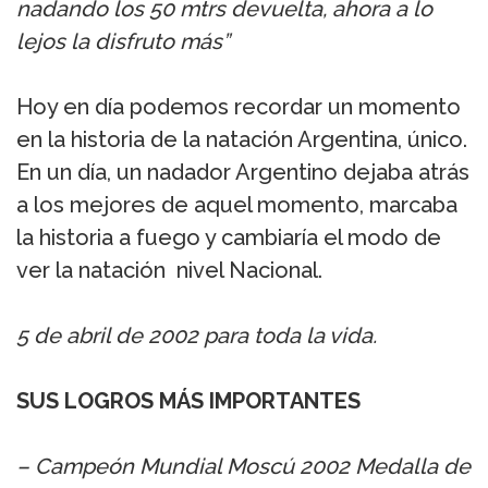
nadando los 50 mtrs devuelta, ahora a lo
lejos la disfruto más”
Hoy en día podemos recordar un momento
en la historia de la natación Argentina, único.
En un día, un nadador Argentino dejaba atrás
a los mejores de aquel momento, marcaba
la historia a fuego y cambiaría el modo de
ver la natación nivel Nacional.
5 de abril de 2002 para toda la vida.
SUS LOGROS MÁS IMPORTANTES
– Campeón Mundial Moscú 2002 Medalla de