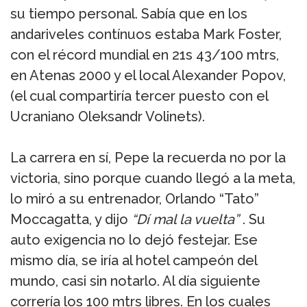
su tiempo personal. Sabía que en los
andariveles contínuos estaba Mark Foster,
con el récord mundial en 21s 43/100 mtrs,
en Atenas 2000 y el local Alexander Popov,
(el cual compartiría tercer puesto con el
Ucraniano Oleksandr Volinets).
La carrera en sí, Pepe la recuerda no por la
victoria, sino porque cuando llegó a la meta,
lo miró a su entrenador, Orlando “Tato”
Moccagatta, y dijo
“Dí mal la vuelta”
. Su
auto exigencia no lo dejó festejar. Ese
mismo día, se iría al hotel campeón del
mundo, casi sin notarlo. Al día siguiente
correría los 100 mtrs libres. En los cuales