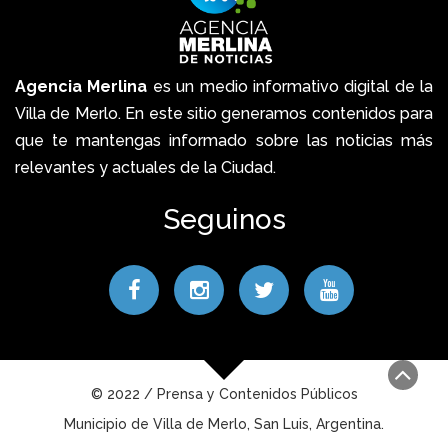
Agencia Merlina
es un medio informativo digital de la
Villa de Merlo. En este sitio generamos contenidos para
que te mantengas informado sobre las noticias más
relevantes y actuales de la Ciudad.
Seguinos
© 2022 / Prensa y Contenidos Públicos
Municipio de Villa de Merlo, San Luis, Argentina.