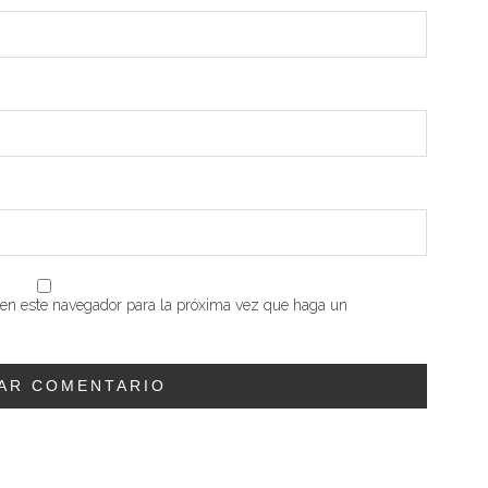
b en este navegador para la próxima vez que haga un