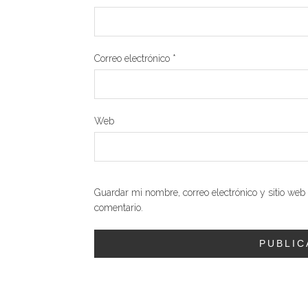
Correo electrónico
*
Web
Guardar mi nombre, correo electrónico y sitio we
comentario.