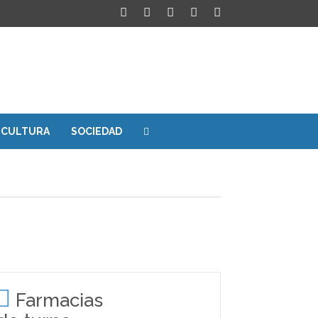
CULTURA
SOCIEDAD
Farmacias