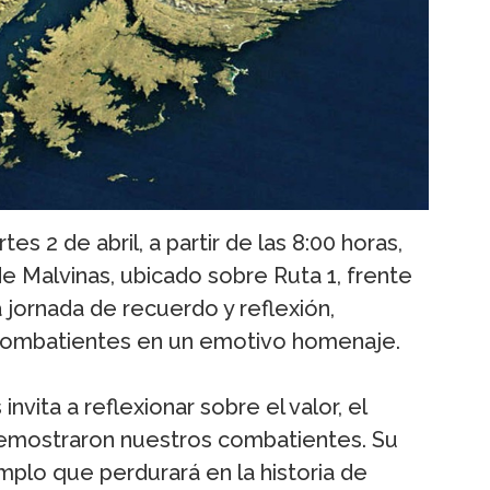
es 2 de abril, a partir de las 8:00 horas,
e Malvinas, ubicado sobre Ruta 1, frente
 jornada de recuerdo y reflexión,
ombatientes en un emotivo homenaje.
invita a reflexionar sobre el valor, el
 demostraron nuestros combatientes. Su
mplo que perdurará en la historia de