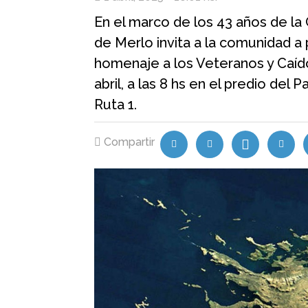
En el marco de los 43 años de la G
de Merlo invita a la comunidad a
homenaje a los Veteranos y Caído
abril, a las 8 hs en el predio de
Ruta 1.
Compartir