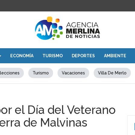
ECONOMÍA
TURISMO
DEPORTES
AMBIENTE
lecciones
Turismo
Vacaciones
Villa De Merlo
or el Día del Veterano
erra de Malvinas