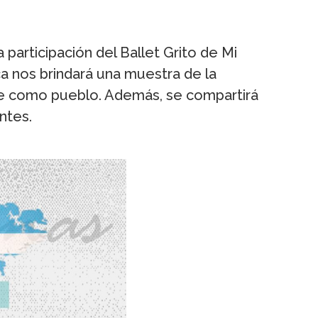
 participación del Ballet Grito de Mi
ca nos brindará una muestra de la
une como pueblo. Además, se compartirá
ntes.