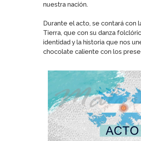
nuestra nación.
Durante el acto, se contará con la
Tierra, que con su danza folclóri
identidad y la historia que nos 
chocolate caliente con los prese