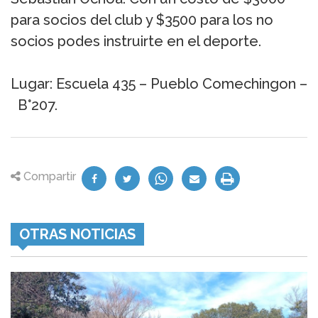
para socios del club y $3500 para los no
socios podes instruirte en el deporte.
Lugar: Escuela 435 – Pueblo Comechingon –
B°207.
Compartir
OTRAS NOTICIAS