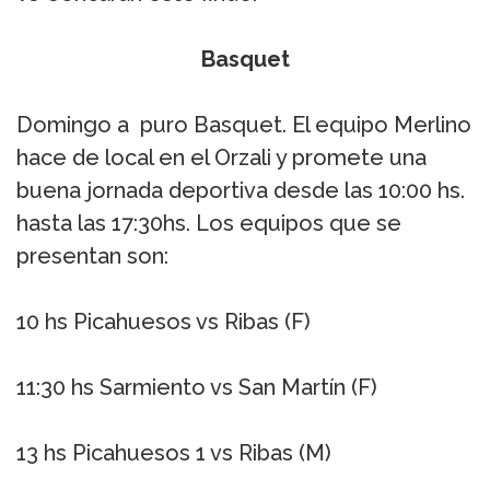
Basquet
Domingo a puro Basquet. El equipo Merlino
hace de local en el Orzali y promete una
buena jornada deportiva desde las 10:00 hs.
hasta las 17:30hs. Los equipos que se
presentan son:
10 hs Picahuesos vs Ribas (F)
11:30 hs Sarmiento vs San Martín (F)
13 hs Picahuesos 1 vs Ribas (M)