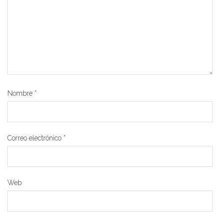
Nombre
*
Correo electrónico
*
Web