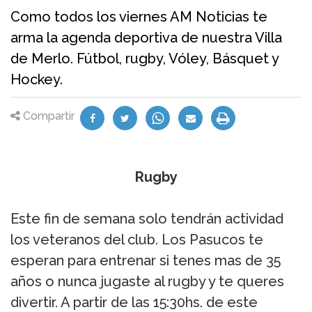
Como todos los viernes AM Noticias te
arma la agenda deportiva de nuestra Villa
de Merlo. Fútbol, rugby, Vóley, Básquet y
Hockey.
Compartir
Rugby
Este fin de semana solo tendrán actividad
los veteranos del club. Los Pasucos te
esperan para entrenar si tenes mas de 35
años o nunca jugaste al rugby y te queres
divertir. A partir de las 15:30hs. de este