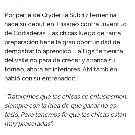
Por parte de Cryder, la Sub 17 femenina
hace su debut en Tilisarao contra Juventud
de Cortaderas. Las chicas luego de tanta
preparación tiene la gran oportunidad de
demostrar lo aprendido. La Liga femenina
del Valle no para de crecer y arranca su
torneo, ahora en inferiores. AM también
habló con su entrenador:
“Trataremos que las chicas se entusiasmen,
siempre con la idea de que ganar no es
todo. Pero tenemos fe que las chicas están
muy preparadas”
.