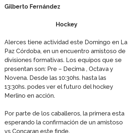
Gilberto
Fernández
Hockey
Alerces tiene actividad este Domingo en La
Paz Córdoba, en un encuentro amistoso de
divisiones formativas. Los equipos que se
presentan son: Pre – Decima , Octava y
Novena. Desde las 10:30hs. hasta las
13:30hs. podes ver el futuro del hockey
Merlino en acción.
Por parte de los caballeros, la primera esta
esperando la confirmación de un amistoso
vs Concaran este finde.