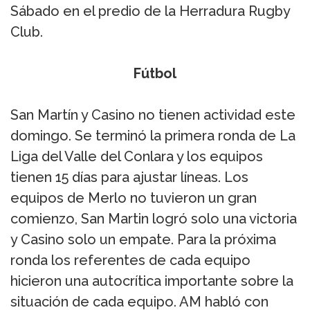
Sábado en el predio de la Herradura Rugby
Club.
Fútbol
San Martín y Casino no tienen actividad este
domingo. Se terminó la primera ronda de La
Liga del Valle del Conlara y los equipos
tienen 15 días para ajustar líneas. Los
equipos de Merlo no tuvieron un gran
comienzo, San Martin logró solo una victoria
y Casino solo un empate. Para la próxima
ronda los referentes de cada equipo
hicieron una autocrítica importante sobre la
situación de cada equipo. AM habló con