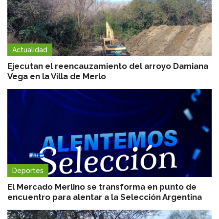
Actualidad
Ejecutan el reencauzamiento del arroyo Damiana
Vega en la Villa de Merlo
Deportes
El Mercado Merlino se transforma en punto de
encuentro para alentar a la Selección Argentina