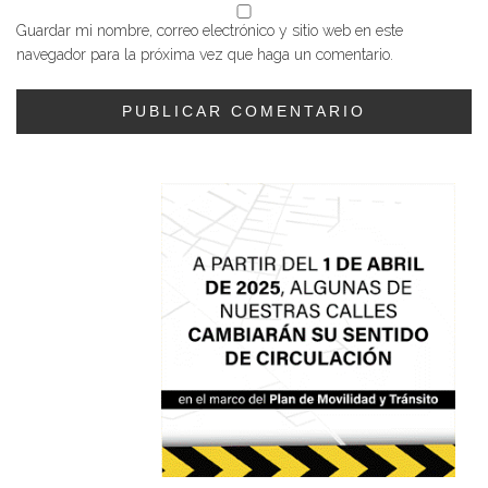
Guardar mi nombre, correo electrónico y sitio web en este
navegador para la próxima vez que haga un comentario.