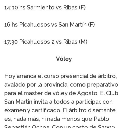
14:30 hs Sarmiento vs Ribas (F)
16 hs Picahuesos vs San Martín (F)
17:30 Picahuesos 2 vs Ribas (M)
Vóley
Hoy arranca el curso presencial de árbitro,
avalado por la provincia, como preparativo
para el master de vóley de Agosto. El Club
San Martin invita a todos a participar, con
examen y certificado. El árbitro disertante
es, nada más, ni nada menos que Pablo
Sebastián Ochoa. Con un costo de $3000