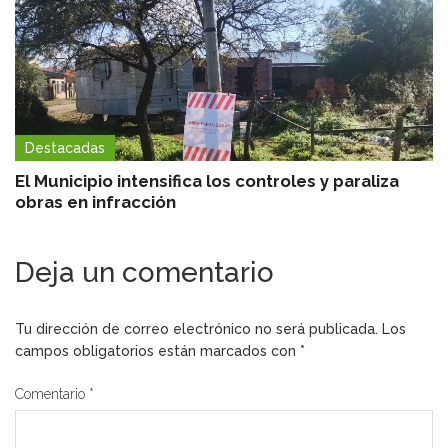
Destacadas
El Municipio intensifica los controles y paraliza
obras en infracción
Deja un comentario
Tu dirección de correo electrónico no será publicada.
Los
campos obligatorios están marcados con
*
Comentario
*