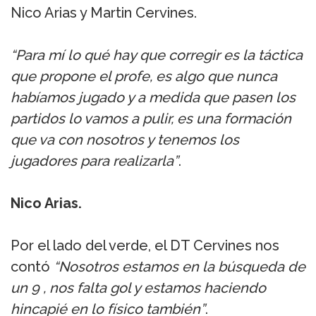
Nico Arias y Martin Cervines.
“Para mí lo qué hay que corregir es la táctica
que propone el profe, es algo que nunca
habíamos jugado y a medida que pasen los
partidos lo vamos a pulir, es una formación
que va con nosotros y tenemos los
jugadores para realizarla”
.
Nico Arias.
Por el lado del verde, el DT Cervines nos
contó
“Nosotros estamos en la búsqueda de
un 9 , nos falta gol y estamos haciendo
hincapié en lo físico también”
.