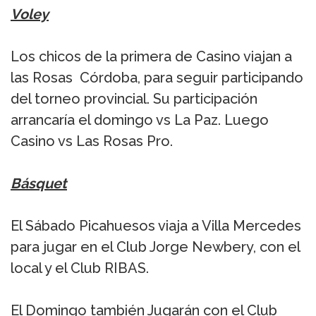
Voley
Los chicos de la primera de Casino viajan a
las Rosas Córdoba, para seguir participando
del torneo provincial. Su participación
arrancaría el domingo vs La Paz. Luego
Casino vs Las Rosas Pro.
Básquet
El Sábado Picahuesos viaja a Villa Mercedes
para jugar en el Club Jorge Newbery, con el
local y el Club RIBAS.
El Domingo también Jugarán con el Club