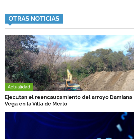
OTRAS NOTICIAS
Actualidad
Ejecutan el reencauzamiento del arroyo Damiana
Vega en la Villa de Merlo