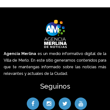
Agencia Merlina
es un medio informativo digital de la
Villa de Merlo. En este sitio generamos contenidos para
que te mantengas informado sobre las noticias más
relevantes y actuales de la Ciudad.
Seguinos