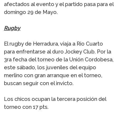
afectados al evento y el partido pasa para el
domingo 29 de Mayo.
Rugby
El rugby de Herradura, viaja a Rio Cuarto
para enfrentarse al duro Jockey Club. Por la
3ra fecha del torneo de la Unión Cordobesa,
este sábado, los juveniles del equipo
merlino con gran arranque en el torneo,
buscan seguir con el invicto.
Los chicos ocupan la tercera posición del
torneo con 17 pts.