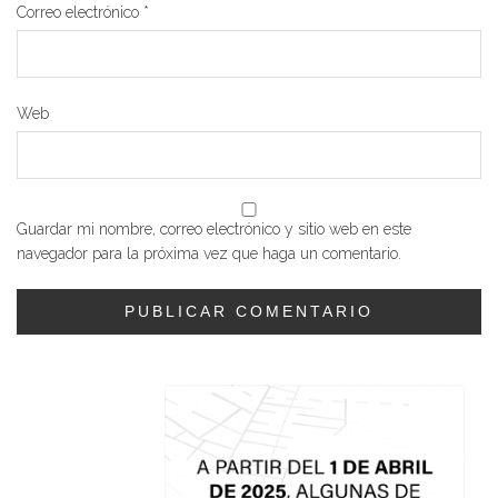
Correo electrónico
*
Web
Guardar mi nombre, correo electrónico y sitio web en este
navegador para la próxima vez que haga un comentario.