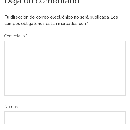
Deja un comentario
Tu dirección de correo electrónico no será publicada.
Los
campos obligatorios están marcados con
*
Comentario
*
Nombre
*