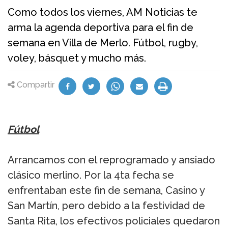
Como todos los viernes, AM Noticias te
arma la agenda deportiva para el fin de
semana en Villa de Merlo. Fútbol, rugby,
voley, básquet y mucho más.
Compartir
Fútbol
Arrancamos con el reprogramado y ansiado
clásico merlino. Por la 4ta fecha se
enfrentaban este fin de semana, Casino y
San Martín, pero debido a la festividad de
Santa Rita, los efectivos policiales quedaron