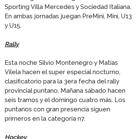
Sporting Villa Mercedes y Sociedad Italiana.
En ambas jornadas juegan PreMini, Mini, U13
y U15.
Rally
Esta noche Silvio Montenegro y Matías
Vilela hacen el super especial nocturno,
clasificatorio para la 3era fecha del rally
provincial puntano. Mañana sábado hacen
seis tramos y el domingo cuatro más. Los
puntanos con gran presencia siguen
primeros en la categoría n7.
Hockey