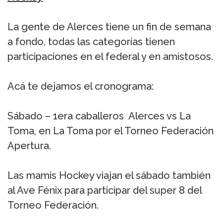
La gente de Alerces tiene un fin de semana
a fondo, todas las categorías tienen
participaciones en el federal y en amistosos.
Acá te dejamos el cronograma:
Sábado – 1era caballeros Alerces vs La
Toma, en La Toma por el Torneo Federación
Apertura.
Las mamis Hockey viajan el sábado también
al Ave Fénix para participar del super 8 del
Torneo Federación.