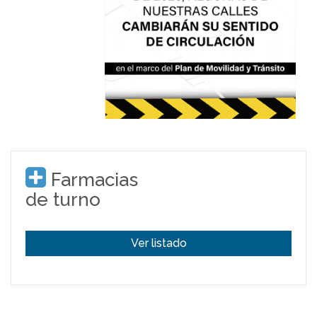
Farmacias
de turno
Ver listado