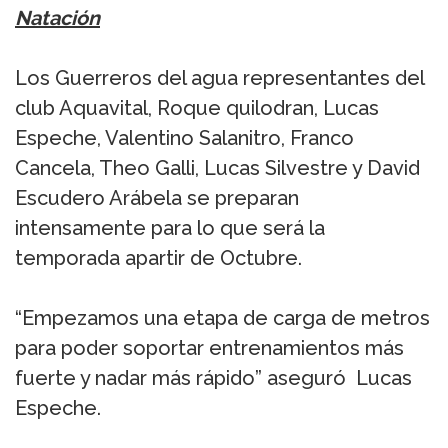
Natación
Los Guerreros del agua representantes del
club Aquavital, Roque quilodran, Lucas
Espeche, Valentino Salanitro, Franco
Cancela, Theo Galli, Lucas Silvestre y David
Escudero Arábela se preparan
intensamente para lo que será la
temporada apartir de Octubre.
“Empezamos una etapa de carga de metros
para poder soportar entrenamientos más
fuerte y nadar más rápido” aseguró Lucas
Espeche.