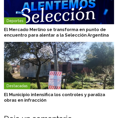
Deportes
El Mercado Merlino se transforma en punto de
encuentro para alentar a la Selección Argentina
Destacadas
El Municipio intensifica los controles y paraliza
obras en infracción