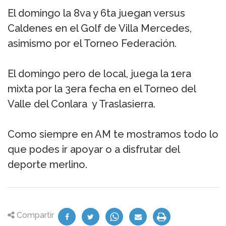
El domingo la 8va y 6ta juegan versus
Caldenes en el Golf de Villa Mercedes,
asimismo por el Torneo Federación.
El domingo pero de local, juega la 1era
mixta por la 3era fecha en el Torneo del
Valle del Conlara y Traslasierra.
Como siempre en AM te mostramos todo lo
que podes ir apoyar o a disfrutar del
deporte merlino.
Compartir