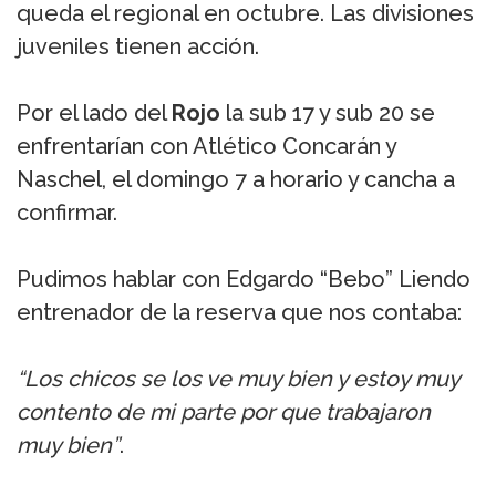
queda el regional en octubre. Las divisiones
juveniles tienen acción.
Por el lado del
Rojo
la sub 17 y sub 20 se
enfrentarían con Atlético Concarán y
Naschel, el domingo 7 a horario y cancha a
confirmar.
Pudimos hablar con Edgardo “Bebo” Liendo
entrenador de la reserva que nos contaba:
“Los chicos se los ve muy bien y estoy muy
contento de mi parte por que trabajaron
muy bien”
.