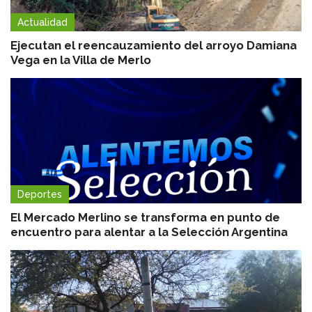
Actualidad
Ejecutan el reencauzamiento del arroyo Damiana
Vega en la Villa de Merlo
Deportes
El Mercado Merlino se transforma en punto de
encuentro para alentar a la Selección Argentina