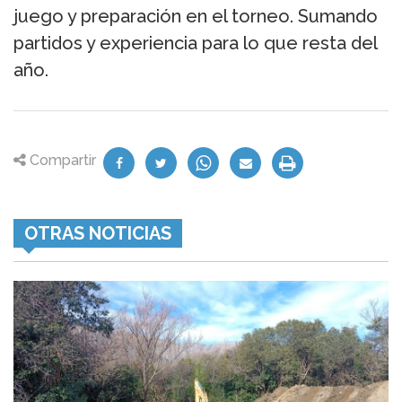
juego y preparación en el torneo. Sumando
partidos y experiencia para lo que resta del
año.
Compartir
OTRAS NOTICIAS