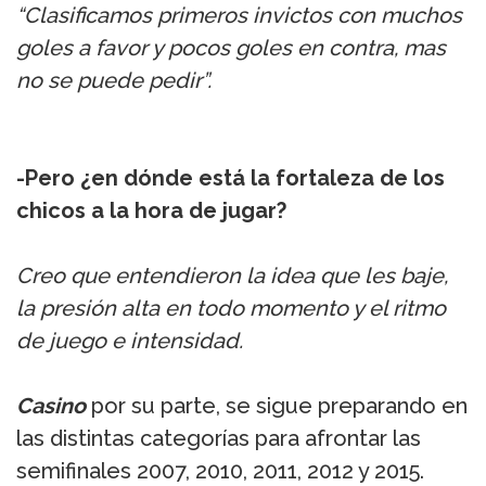
“Clasificamos primeros invictos con muchos
goles a favor y pocos goles en contra, mas
no se puede pedir”.
-Pero ¿en dónde está la fortaleza de los
chicos a la hora de jugar?
Creo que entendieron la idea que les baje,
la presión alta en todo momento y el ritmo
de juego e intensidad.
Casino
por su parte, se sigue preparando en
las distintas categorías para afrontar las
semifinales 2007, 2010, 2011, 2012 y 2015.