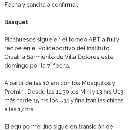
Fecha y cancha a confirmar.
Básquet
Picahuesos sigue en el torneo ABT a full y
recibe en el Polideportivo del Instituto
Orzali, a Sarmiento de Villa Dolores este
domingo por la 7° fecha.
A partir de las 10 am con los Mosquitos y
Premini. Desde las 11:30 los Mini y 13 hrs U13,
más tarde 15 hrs los U15 y finalizan las chicas
a las 17 hrs.
El equipo merlino sigue en transición de