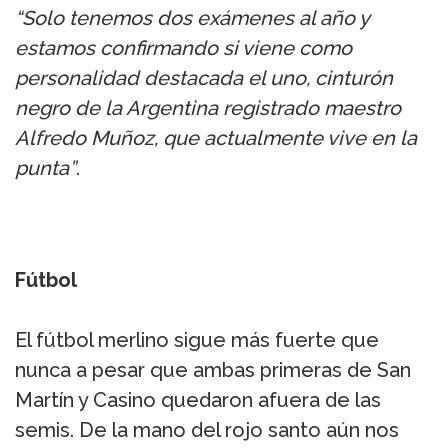
“Solo tenemos dos exámenes al año y
estamos confirmando si viene como
personalidad destacada el uno, cinturón
negro de la Argentina registrado maestro
Alfredo Muñoz, que actualmente vive en la
punta”
.
Fútbol
El fútbol merlino sigue más fuerte que
nunca a pesar que ambas primeras de San
Martín y Casino quedaron afuera de las
semis. De la mano del rojo santo aún nos