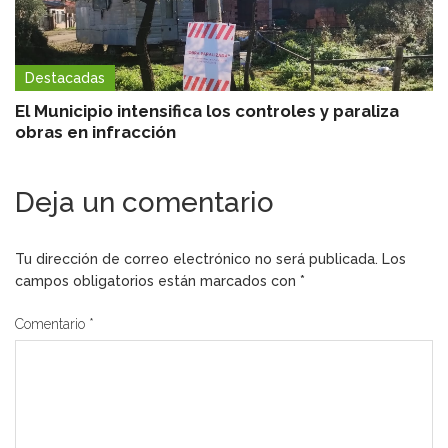
Destacadas
El Municipio intensifica los controles y paraliza
obras en infracción
Deja un comentario
Tu dirección de correo electrónico no será publicada.
Los
campos obligatorios están marcados con
*
Comentario
*