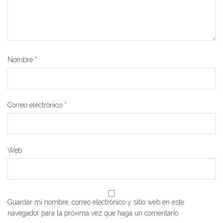
Nombre
*
Correo electrónico
*
Web
Guardar mi nombre, correo electrónico y sitio web en este
navegador para la próxima vez que haga un comentario.