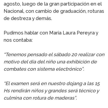
agosto, luego de la gran participación en el
Nacional, con cambio de graduación, roturas
de destreza y demás.
Pudimos hablar con Maria Laura Pereyra y
nos contaba:
“Tenemos pensado el sábado 20 realizar con
motivo del día del niño una exhibición de
combates con sistema electrónico”
.
“El examen será en nuestro dojang a las 15
Hs rendirán niños y grandes será técnico y
culmina con rotura de maderas”
.