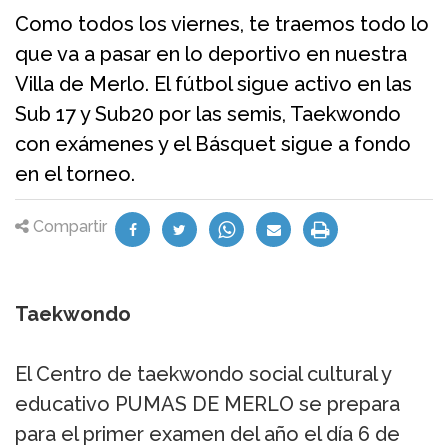
Como todos los viernes, te traemos todo lo
que va a pasar en lo deportivo en nuestra
Villa de Merlo. El fútbol sigue activo en las
Sub 17 y Sub20 por las semis, Taekwondo
con exámenes y el Básquet sigue a fondo
en el torneo.
Compartir
Taekwondo
El Centro de taekwondo social cultural y
educativo PUMAS DE MERLO se prepara
para el primer examen del año el día 6 de